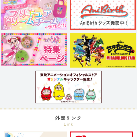
外部リンク
Link