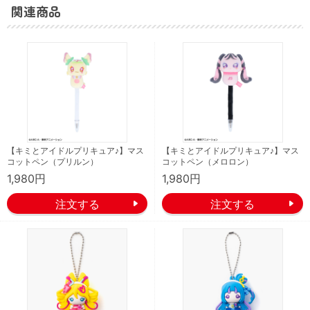
関連商品
【キミとアイドルプリキュア♪】マス
【キミとアイドルプリキュア♪】マス
コットペン（プリルン）
コットペン（メロロン）
1,980円
1,980円