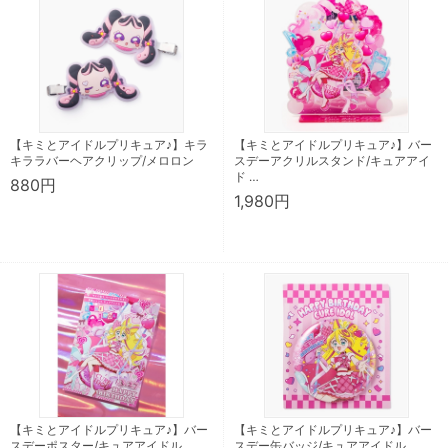
【キミとアイドルプリキュア♪】キラ
【キミとアイドルプリキュア♪】バー
キララバーヘアクリップ/メロロン
スデーアクリルスタンド/キュアアイ
ド …
880円
1,980円
【キミとアイドルプリキュア♪】バー
【キミとアイドルプリキュア♪】バー
スデーポスター/キュアアイドル
スデー缶バッジ/キュアアイドル