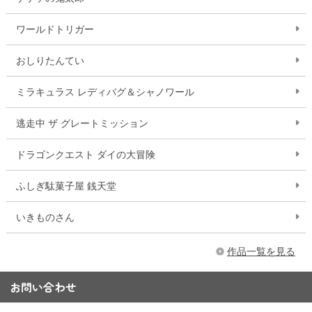
ワールドトリガー
おしりたんてい
ミラキュラス レディバグ＆シャノワール
逃走中 ザ グレートミッション
ドラゴンクエスト ダイの大冒険
ふしぎ駄菓子屋 銭天堂
いきものさん
作品一覧を見る
お問い合わせ