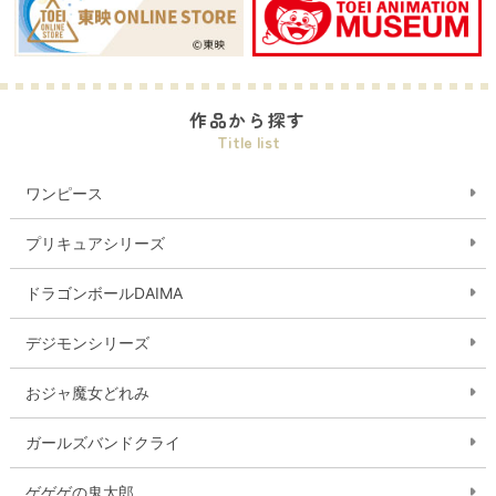
作品から探す
Title list
ワンピース
プリキュアシリーズ
ドラゴンボールDAIMA
デジモンシリーズ
おジャ魔女どれみ
ガールズバンドクライ
ゲゲゲの鬼太郎