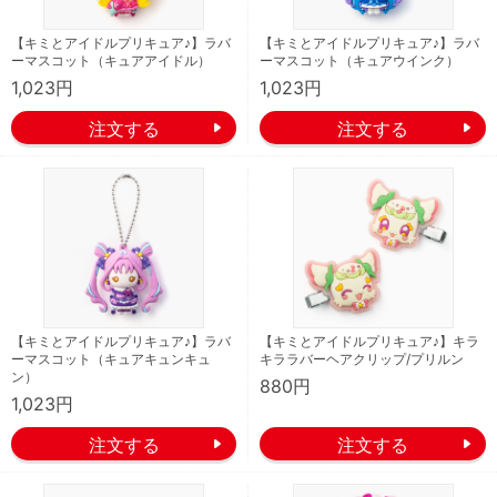
【キミとアイドルプリキュア♪】ラバ
【キミとアイドルプリキュア♪】ラバ
ーマスコット（キュアアイドル）
ーマスコット（キュアウインク）
1,023円
1,023円
【キミとアイドルプリキュア♪】ラバ
【キミとアイドルプリキュア♪】キラ
ーマスコット（キュアキュンキュ
キララバーヘアクリップ/プリルン
ン）
880円
1,023円