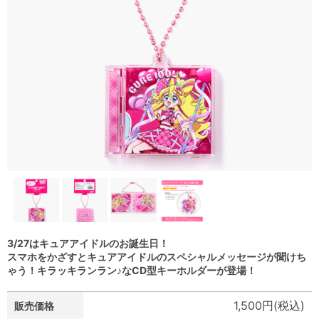
3/27はキュアアイドルのお誕生日！
スマホをかざすとキュアアイドルのスペシャルメッセージが聞けち
ゃう！キラッキランラン♪なCD型キーホルダーが登場！
1,500円(税込)
販売価格