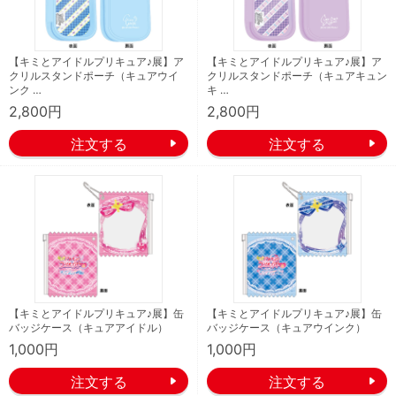
【キミとアイドルプリキュア♪展】ア
【キミとアイドルプリキュア♪展】ア
クリルスタンドポーチ（キュアウイ
クリルスタンドポーチ（キュアキュン
ンク …
キ …
2,800円
2,800円
【キミとアイドルプリキュア♪展】缶
【キミとアイドルプリキュア♪展】缶
バッジケース（キュアアイドル）
バッジケース（キュアウインク）
1,000円
1,000円