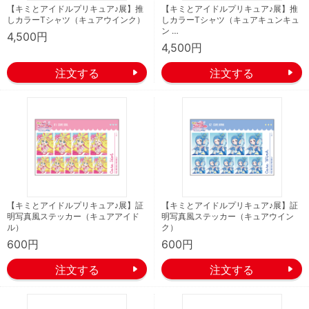
【キミとアイドルプリキュア♪展】推
【キミとアイドルプリキュア♪展】推
しカラーTシャツ（キュアウインク）
しカラーTシャツ（キュアキュンキュ
ン …
4,500円
4,500円
【キミとアイドルプリキュア♪展】証
【キミとアイドルプリキュア♪展】証
明写真風ステッカー（キュアアイド
明写真風ステッカー（キュアウイン
ル）
ク）
600円
600円