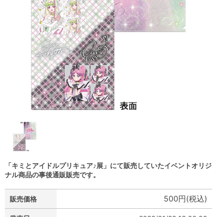
「キミとアイドルプリキュア♪展」にて販売していたイベントオリジ
ナル商品の事後通販販売です。
500円(税込)
販売価格