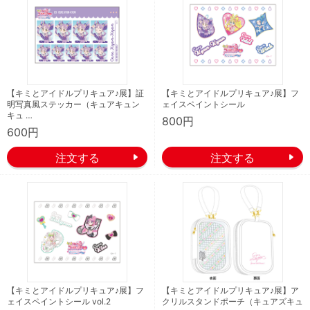
【キミとアイドルプリキュア♪展】証
【キミとアイドルプリキュア♪展】フ
明写真風ステッカー（キュアキュン
ェイスペイントシール
キュ …
800円
600円
【キミとアイドルプリキュア♪展】フ
【キミとアイドルプリキュア♪展】ア
ェイスペイントシール vol.2
クリルスタンドポーチ（キュアズキュ