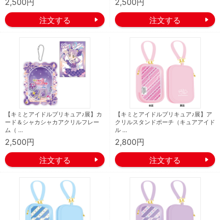
2,500円
2,500円
【キミとアイドルプリキュア♪展】カ
【キミとアイドルプリキュア♪展】ア
ード＆シャカシャカアクリルフレー
クリルスタンドポーチ（キュアアイド
ム（ …
ル …
2,500円
2,800円