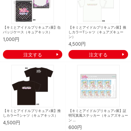
【キミとアイドルプリキュア♪展】缶
【キミとアイドルプリキュア♪展】推
バッジケース（キュアキッス）
しカラーTシャツ（キュアズキュー
ン）
1,000円
4,500円
【キミとアイドルプリキュア♪展】推
【キミとアイドルプリキュア♪展】証
しカラーTシャツ（キュアキッス）
明写真風ステッカー（キュアズキュー
ン …
4,500円
600円