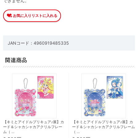
できません。
JANコード：4960919485335
関連商品
【キミとアイドルプリキュア♪展】カ
【キミとアイドルプリキュア♪展】カ
ード＆シャカシャカアクリルフレー
ード＆シャカシャカアクリルフレーム
ム（ …
（ …