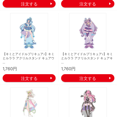
【キミとアイドルプリキュア♪】キミ
【キミとアイドルプリキュア♪】キミ
とルララ アクリルスタンド キュアウ
とルララ アクリルスタンド キュアキ
…
…
1,760円
1,760円