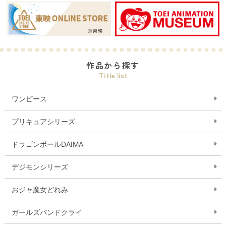
作品から探す
Title list
ワンピース
プリキュアシリーズ
ドラゴンボールDAIMA
デジモンシリーズ
おジャ魔女どれみ
ガールズバンドクライ