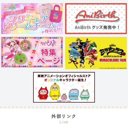
外部リンク
Link