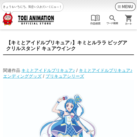
きょうもいちにち、気合い入れていくにゃ～！
【キミとアイドルプリキュア♪】キミとルララ ビッグア
クリルスタンド キュアウインク
関連作品
キミとアイドルプリキュア♪
/
キミとアイドルプリキュア♪
エンディンググッズ
/
プリキュアシリーズ