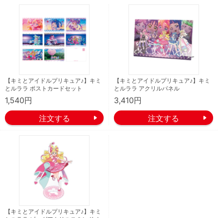
【キミとアイドルプリキュア♪】キミ
【キミとアイドルプリキュア♪】キミ
とルララ ポストカードセット
とルララ アクリルパネル
1,540円
3,410円
【キミとアイドルプリキュア♪】キミ