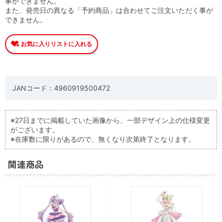
事ができません。
また、発売日の異なる「予約商品」は合わせてご注文いただく事が
できません。
JANコード：4960919500472
※27日までに掲載していた画像から、一部デザイン上の仕様変更
がございます。
※在庫数に限りがあるので、無くなり次第終了となります。
関連商品