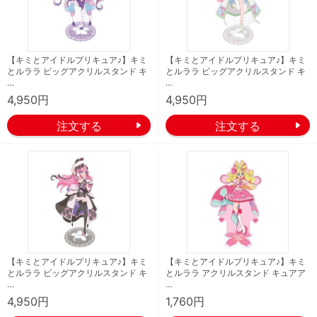
【キミとアイドルプリキュア♪】キミ
【キミとアイドルプリキュア♪】キミ
とルララ ビッグアクリルスタンド キ
とルララ ビッグアクリルスタンド キ
…
…
4,950円
4,950円
【キミとアイドルプリキュア♪】キミ
【キミとアイドルプリキュア♪】キミ
とルララ ビッグアクリルスタンド キ
とルララ アクリルスタンド キュアア
…
…
4,950円
1,760円