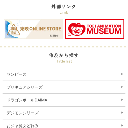
外部リンク
Link
作品から探す
Title list
ワンピース
プリキュアシリーズ
ドラゴンボールDAIMA
デジモンシリーズ
おジャ魔女どれみ