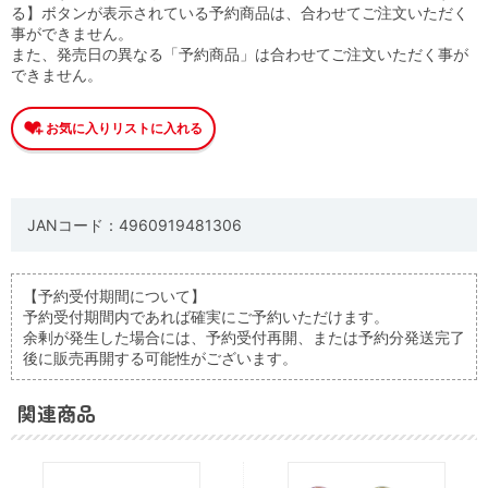
る】ボタンが表示されている予約商品は、合わせてご注文いただく
事ができません。
また、発売日の異なる「予約商品」は合わせてご注文いただく事が
できません。
JANコード：4960919481306
【予約受付期間について】
予約受付期間内であれば確実にご予約いただけます。
余剰が発生した場合には、予約受付再開、または予約分発送完了
後に販売再開する可能性がございます。
関連商品