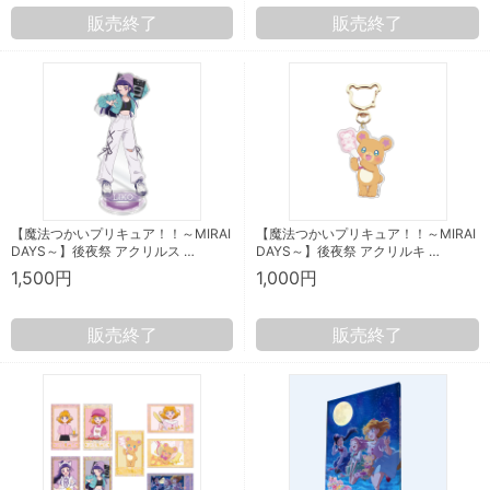
販売終了
販売終了
【魔法つかいプリキュア！！～MIRAI
【魔法つかいプリキュア！！～MIRAI
DAYS～】後夜祭 アクリルス …
DAYS～】後夜祭 アクリルキ …
1,500円
1,000円
販売終了
販売終了