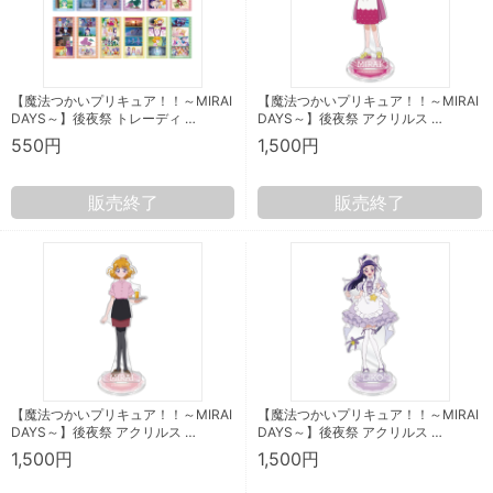
【魔法つかいプリキュア！！～MIRAI
【魔法つかいプリキュア！！～MIRAI
DAYS～】後夜祭 トレーディ …
DAYS～】後夜祭 アクリルス …
550円
1,500円
販売終了
販売終了
【魔法つかいプリキュア！！～MIRAI
【魔法つかいプリキュア！！～MIRAI
DAYS～】後夜祭 アクリルス …
DAYS～】後夜祭 アクリルス …
1,500円
1,500円