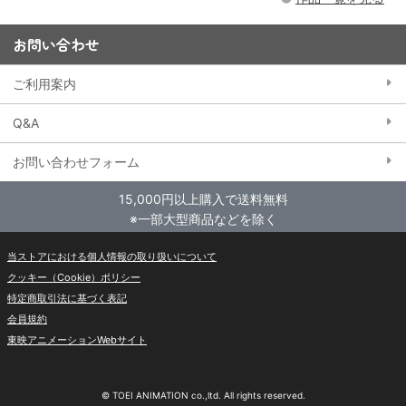
お問い合わせ
ご利用案内
Q&A
お問い合わせフォーム
15,000円以上購入で送料無料
※一部大型商品などを除く
当ストアにおける個人情報の取り扱いについて
クッキー（Cookie）ポリシー
特定商取引法に基づく表記
会員規約
東映アニメーションWebサイト
© TOEI ANIMATION co.,ltd. All rights reserved.