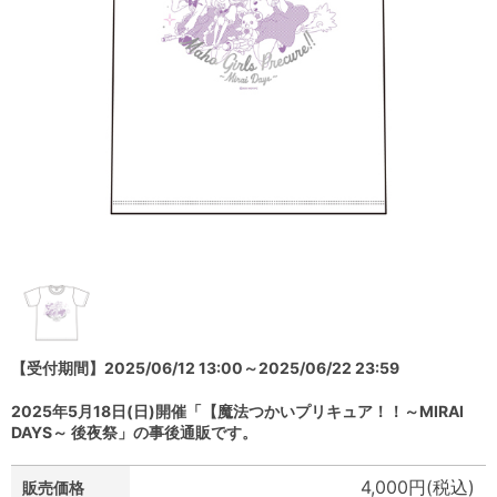
【受付期間】2025/06/12 13:00～2025/06/22 23:59
2025年5月18日(日)開催「【魔法つかいプリキュア！！～MIRAI
DAYS～ 後夜祭」の事後通販です。
4,000円(税込)
販売価格