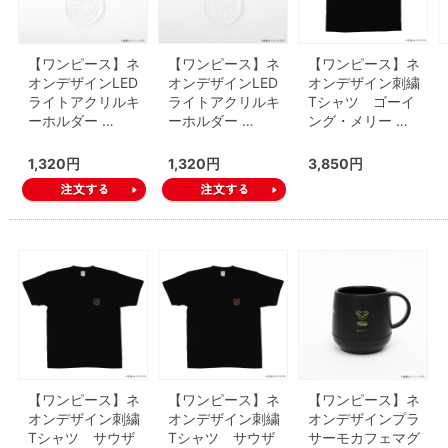
【ワンピース】ネ
【ワンピース】ネ
【ワンピース】ネ
オンデザインLED
オンデザインLED
オンデザイン刺繍
ライトアクリルキ
ライトアクリルキ
Tシャツ ゴーイ
ーホルダー …
ーホルダー …
ング・メリー …
1,320円
1,320円
3,850円
【ワンピース】ネ
【ワンピース】ネ
【ワンピース】ネ
オンデザイン刺繍
オンデザイン刺繍
オンデザインプラ
Tシャツ サウザ
Tシャツ サウザ
サーモカフェマグ