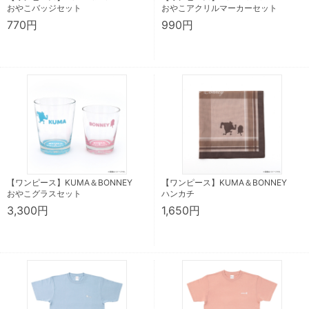
おやこバッジセット
おやこアクリルマーカーセット
770円
990円
【ワンピース】KUMA＆BONNEY
【ワンピース】KUMA＆BONNEY
おやこグラスセット
ハンカチ
3,300円
1,650円