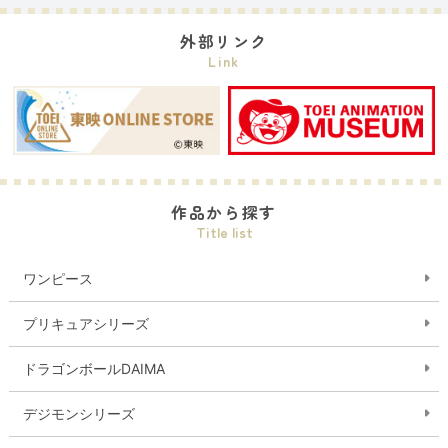
外部リンク
Link
作品から探す
Title list
ワンピース
プリキュアシリーズ
ドラゴンボールDAIMA
デジモンシリーズ