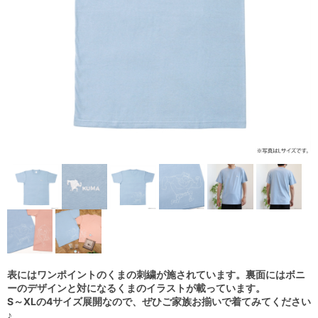
表にはワンポイントのくまの刺繍が施されています。裏面にはボニ
ーのデザインと対になるくまのイラストが載っています。
S～XLの4サイズ展開なので、ぜひご家族お揃いで着てみてください
♪