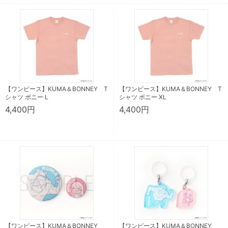
【ワンピース】KUMA＆BONNEY T
【ワンピース】KUMA＆BONNEY T
シャツ ボニー L
シャツ ボニー XL
4,400円
4,400円
【ワンピース】KUMA＆BONNEY
【ワンピース】KUMA＆BONNEY