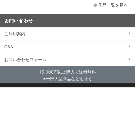
作品一覧を見る
お問い合わせ
ご利用案内
Q&A
お問い合わせフォーム
15,000円以上購入で送料無料
※一部大型商品などを除く
当ストアにおける個人情報の取り扱いについて
クッキー（Cookie）ポリシー
特定商取引法に基づく表記
会員規約
東映アニメーションWebサイト