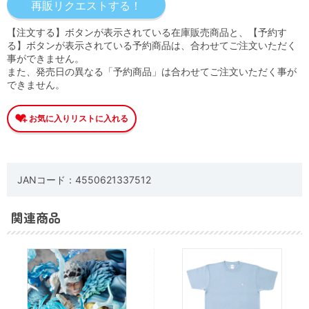
【注文する】ボタンが表示されている在庫販売商品と、【予約す
る】ボタンが表示されている予約商品は、合わせてご注文いただく
事ができません。
また、発売日の異なる「予約商品」は合わせてご注文いただく事が
できません。
JANコード：4550621337512
関連商品