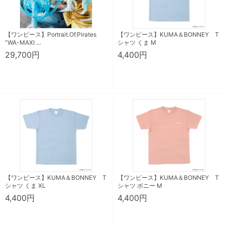
【ワンピース】Portrait.Of.Pirates
【ワンピース】KUMA＆BONNEY T
“WA-MAXI …
シャツ くま M
29,700円
4,400円
【ワンピース】KUMA＆BONNEY T
【ワンピース】KUMA＆BONNEY T
シャツ くま XL
シャツ ボニー M
4,400円
4,400円