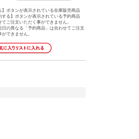
る】ボタンが表示されている在庫販売商品
約する】ボタンが表示されている予約商品
せてご注文いただく事ができません。
売日の異なる「予約商品」は合わせてご注文
事ができません。