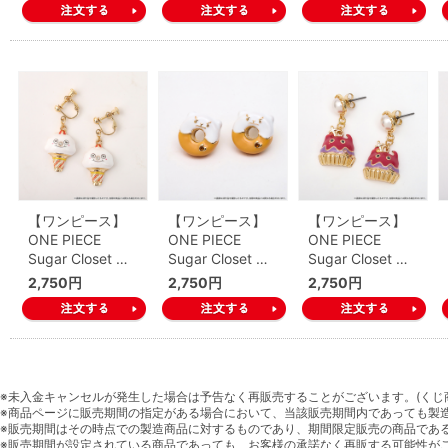
【ワンピース】
【ワンピース】
【ワンピース】
ONE PIECE
ONE PIECE
ONE PIECE
Sugar Closet …
Sugar Closet …
Sugar Closet …
2,750円
2,750円
2,750円
※未入金キャンセルが発生した場合は予告なく再販売することがございます。(くじ
※商品ページに販売期間の指定がある場合において、当該販売期間内であっても製
※販売期間はその時点での製造商品に対するものであり、期間限定販売の商品であ
※販売期間が設定されている商品であっても、お客様の承諾なく再販する可能性が