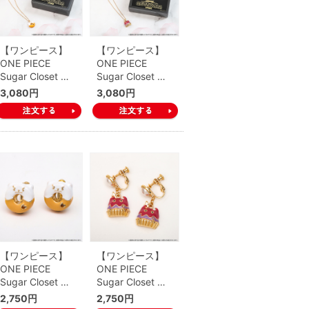
【ワンピース】
【ワンピース】
ONE PIECE
ONE PIECE
Sugar Closet …
Sugar Closet …
3,080円
3,080円
【ワンピース】
【ワンピース】
ONE PIECE
ONE PIECE
Sugar Closet …
Sugar Closet …
2,750円
2,750円