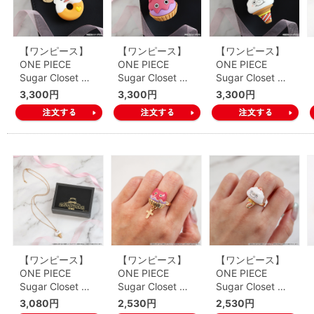
【ワンピース】
【ワンピース】
【ワンピース】
ONE PIECE
ONE PIECE
ONE PIECE
Sugar Closet …
Sugar Closet …
Sugar Closet …
3,300円
3,300円
3,300円
【ワンピース】
【ワンピース】
【ワンピース】
ONE PIECE
ONE PIECE
ONE PIECE
Sugar Closet …
Sugar Closet …
Sugar Closet …
3,080円
2,530円
2,530円