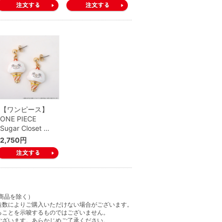
【ワンピース】
ONE PIECE
Sugar Closet …
2,750円
商品を除く）
造数によりご購入いただけない場合がございます。
ることを示唆するものではございません。
ございます。あらかじめご了承ください。