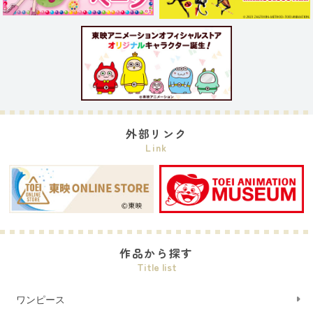
外部リンク
Link
作品から探す
Title list
ワンピース