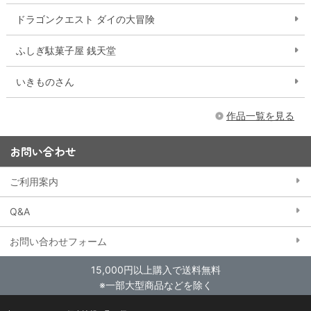
ドラゴンクエスト ダイの大冒険
ふしぎ駄菓子屋 銭天堂
いきものさん
作品一覧を見る
お問い合わせ
ご利用案内
Q&A
お問い合わせフォーム
15,000円以上購入で送料無料
※一部大型商品などを除く