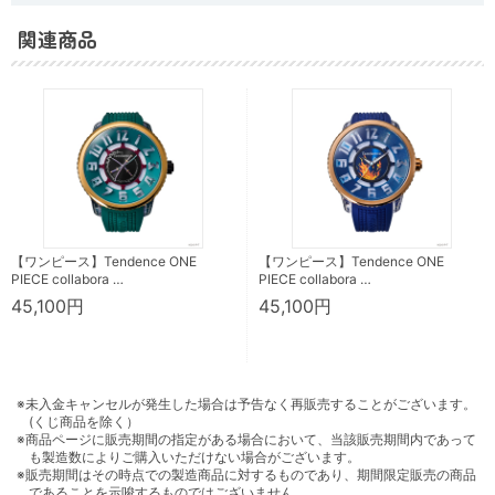
関連商品
【ワンピース】Tendence ONE
【ワンピース】Tendence ONE
PIECE collabora …
PIECE collabora …
45,100円
45,100円
※未入金キャンセルが発生した場合は予告なく再販売することがございます。
(くじ商品を除く）
※商品ページに販売期間の指定がある場合において、当該販売期間内であって
も製造数によりご購入いただけない場合がございます。
※販売期間はその時点での製造商品に対するものであり、期間限定販売の商品
であることを示唆するものではございません。