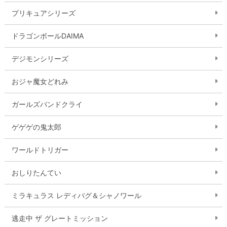
プリキュアシリーズ
ドラゴンボールDAIMA
デジモンシリーズ
おジャ魔女どれみ
ガールズバンドクライ
ゲゲゲの鬼太郎
ワールドトリガー
おしりたんてい
ミラキュラス レディバグ＆シャノワール
逃走中 ザ グレートミッション