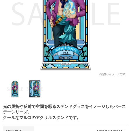
光の屈折や反射で空間を彩るステンドグラスをイメージしたバース
デーシリーズ。
クールなマルコのアクリルスタンドです。