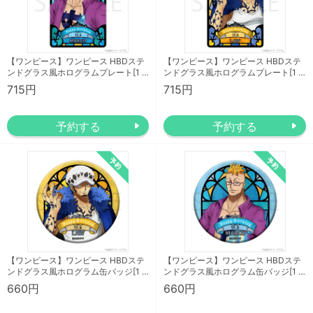
【ワンピース】ワンピース HBDステ
【ワンピース】ワンピース HBDステ
ンドグラス風ホログラムプレート[1 …
ンドグラス風ホログラムプレート[1 …
715円
715円
【ワンピース】ワンピース HBDステ
【ワンピース】ワンピース HBDステ
ンドグラス風ホログラム缶バッジ[1 …
ンドグラス風ホログラム缶バッジ[1 …
660円
660円