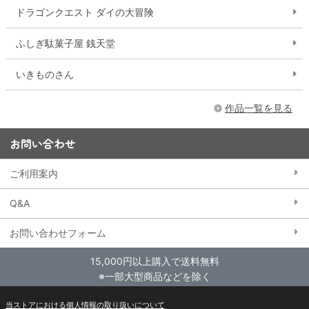
ドラゴンクエスト ダイの大冒険
ふしぎ駄菓子屋 銭天堂
いきものさん
作品一覧を見る
お問い合わせ
ご利用案内
Q&A
お問い合わせフォーム
15,000円以上購入で送料無料
※一部大型商品などを除く
当ストアにおける個人情報の取り扱いについて