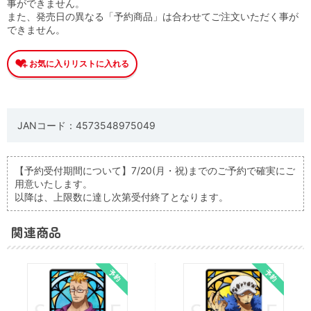
事ができません。
また、発売日の異なる「予約商品」は合わせてご注文いただく事が
できません。
JANコード：4573548975049
【予約受付期間について】7/20(月・祝)までのご予約で確実にご
用意いたします。
以降は、上限数に達し次第受付終了となります。
関連商品