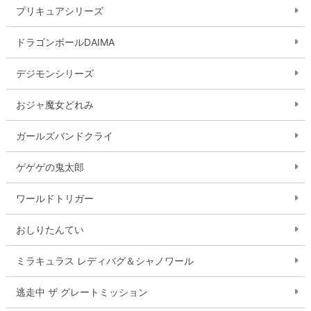
プリキュアシリーズ
ドラゴンボールDAIMA
デジモンシリーズ
おジャ魔女どれみ
ガールズバンドクライ
ゲゲゲの鬼太郎
ワールドトリガー
おしりたんてい
ミラキュラス レディバグ＆シャノワール
逃走中 ザ グレートミッション