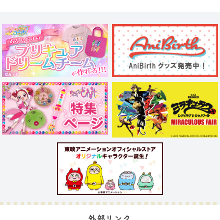
外部リンク