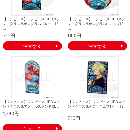
【ワンピース】ワンピース HBDステ
【ワンピース】ワンピース HBDステ
ンドグラス風ホログラムプレート[3
ンドグラス風ホログラム缶バッジ[3
…
…
715円
660円
【ワンピース】ワンピース HBDステ
【ワンピース】ワンピース HBDステ
ンドグラス風アクリルスタンド[3. …
ンドグラス風ホログラムプレート[3
…
1,760円
715円