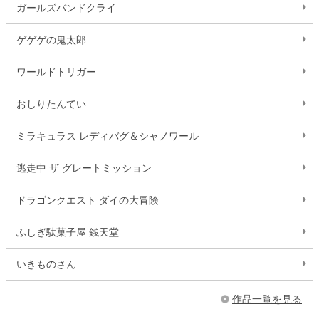
ガールズバンドクライ
ゲゲゲの鬼太郎
ワールドトリガー
おしりたんてい
ミラキュラス レディバグ＆シャノワール
逃走中 ザ グレートミッション
ドラゴンクエスト ダイの大冒険
ふしぎ駄菓子屋 銭天堂
いきものさん
作品一覧を見る