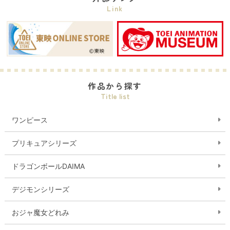
Link
作品から探す
Title list
ワンピース
プリキュアシリーズ
ドラゴンボールDAIMA
デジモンシリーズ
おジャ魔女どれみ