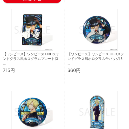
【ワンピース】ワンピース HBDステ
【ワンピース】ワンピース HBDステ
ンドグラス風ホログラムプレート[3
ンドグラス風ホログラム缶バッジ[3
…
…
715円
660円