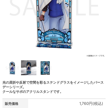
光の屈折や反射で空間を彩るステンドグラスをイメージしたバース
デーシリーズ。
クールなサボのアクリルスタンドです。
1,760円(税込)
販売価格