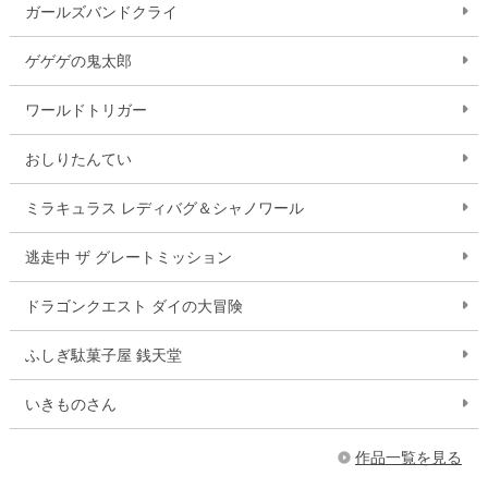
ガールズバンドクライ
ゲゲゲの鬼太郎
ワールドトリガー
おしりたんてい
ミラキュラス レディバグ＆シャノワール
逃走中 ザ グレートミッション
ドラゴンクエスト ダイの大冒険
ふしぎ駄菓子屋 銭天堂
いきものさん
作品一覧を見る