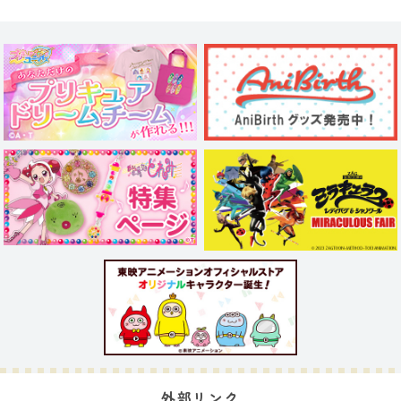
外部リンク