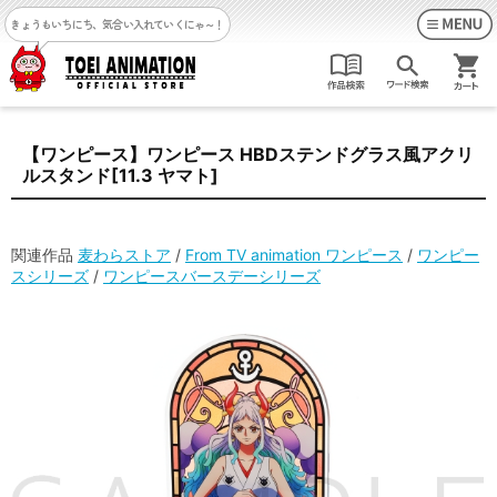
きょうもいちにち、気合い入れていくにゃ～！
【ワンピース】ワンピース HBDステンドグラス風アクリ
ルスタンド[11.3 ヤマト]
関連作品
麦わらストア
/
From TV animation ワンピース
/
ワンピー
スシリーズ
/
ワンピースバースデーシリーズ