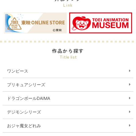
Link
作品から探す
Title list
ワンピース
プリキュアシリーズ
ドラゴンボールDAIMA
デジモンシリーズ
おジャ魔女どれみ