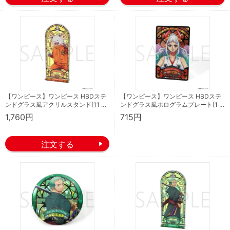
【ワンピース】ワンピース HBDステ
【ワンピース】ワンピース HBDステ
ンドグラス風アクリルスタンド[11 …
ンドグラス風ホログラムプレート[1 …
1,760円
715円