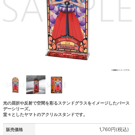
光の屈折や反射で空間を彩るステンドグラスをイメージしたバース
デーシリーズ。
堂々としたヤマトのアクリルスタンドです。
1,760円(税込)
販売価格