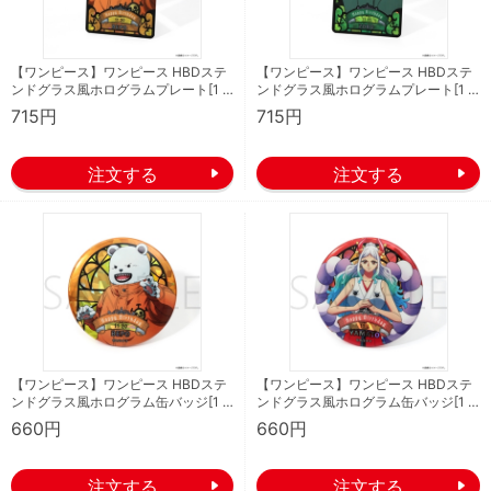
【ワンピース】ワンピース HBDステ
【ワンピース】ワンピース HBDステ
ンドグラス風ホログラムプレート[1 …
ンドグラス風ホログラムプレート[1 …
715円
715円
【ワンピース】ワンピース HBDステ
【ワンピース】ワンピース HBDステ
ンドグラス風ホログラム缶バッジ[1 …
ンドグラス風ホログラム缶バッジ[1 …
660円
660円