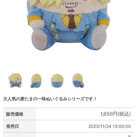
大人気の麦たまの一味ぬいぐるみシリーズです！
1,650円(税込)
販売価格
発売日
2023/11/24 13:00:00
8