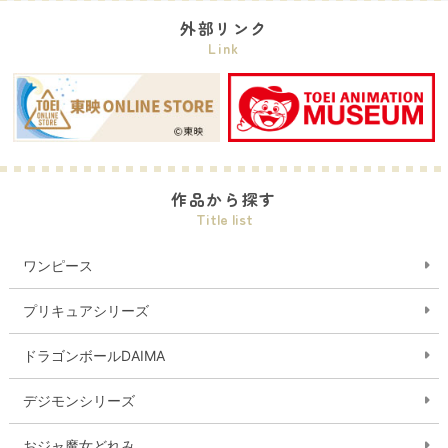
外部リンク
Link
作品から探す
Title list
ワンピース
プリキュアシリーズ
ドラゴンボールDAIMA
デジモンシリーズ
おジャ魔女どれみ