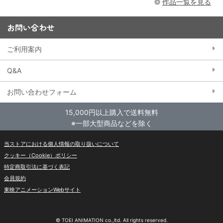
作品一覧を見る
お問い合わせ
ご利用案内
Q&A
お問い合わせフォーム
15,000円以上購入で送料無料
※一部大型商品などを除く
当ストアにおける個人情報の取り扱いについて
クッキー（Cookie）ポリシー
特定商取引法に基づく表記
会員規約
東映アニメーションWebサイト
© TOEI ANIMATION co.,ltd. All rights reserved.