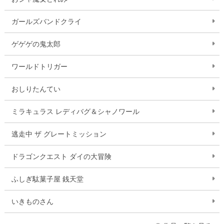
ガールズバンドクライ
ゲゲゲの鬼太郎
ワールドトリガー
おしりたんてい
ミラキュラス レディバグ＆シャノワール
逃走中 ザ グレートミッション
ドラゴンクエスト ダイの大冒険
ふしぎ駄菓子屋 銭天堂
いきものさん