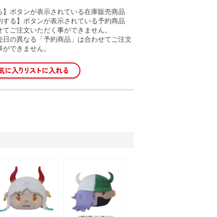
る】ボタンが表示されている在庫販売商品
約する】ボタンが表示されている予約商品
せてご注文いただく事ができません。
売日の異なる「予約商品」は合わせてご注文
事ができません。