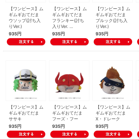
【ワンピース】ム
【ワンピース】ム
【ワンピース】ム
ギムギおてだま
ギムギおてだま
ギムギおてだま
ウソップ(討ち入
フランキー(討ち
ブルック(討ち入
りVer.)
入りVer. …
りVer.)
935円
935円
935円
【ワンピース】ム
【ワンピース】ム
【ワンピース】ム
ギムギおてだま
ギムギおてだま
ギムギおてだま
ササキ
フーズ・フー
X・ドレーク
935円
935円
935円