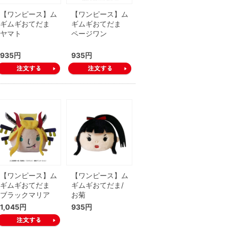
【ワンピース】ム
【ワンピース】ム
ギムギおてだま
ギムギおてだま
ヤマト
ページワン
935円
935円
【ワンピース】ム
【ワンピース】ム
ギムギおてだま
ギムギおてだま/
ブラックマリア
お菊
1,045円
935円