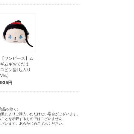
【ワンピース】ム
ギムギおてだま
ロビン(討ち入り
Ver.)
935円
商品を除く）
造数によりご購入いただけない場合がございます。
ることを示唆するものではございません。
ございます。あらかじめご了承ください。