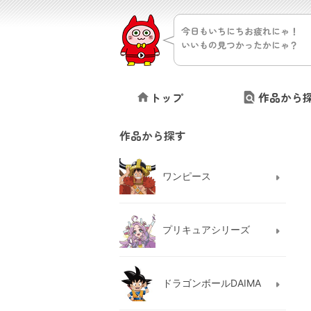
今日もいちにちお疲れにゃ！
いいもの見つかったかにゃ？
トップ
作品から
作品から探す
ワンピース
プリキュアシリーズ
ドラゴンボールDAIMA