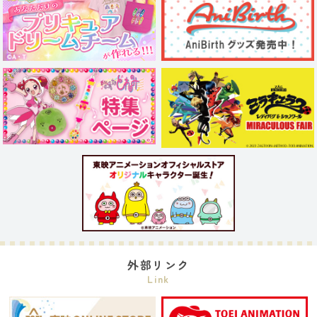
外部リンク
Link