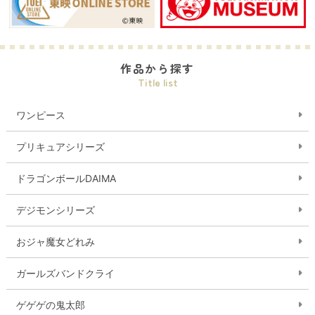
作品から探す
Title list
ワンピース
プリキュアシリーズ
ドラゴンボールDAIMA
デジモンシリーズ
おジャ魔女どれみ
ガールズバンドクライ
ゲゲゲの鬼太郎