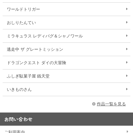
ワールドトリガー
おしりたんてい
ミラキュラス レディバグ＆シャノワール
逃走中 ザ グレートミッション
ドラゴンクエスト ダイの大冒険
ふしぎ駄菓子屋 銭天堂
いきものさん
作品一覧を見る
お問い合わせ
ご利用案内