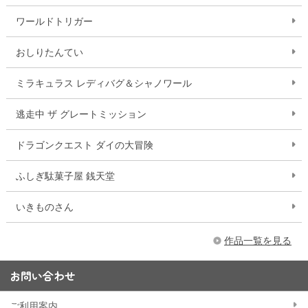
ワールドトリガー
おしりたんてい
ミラキュラス レディバグ＆シャノワール
逃走中 ザ グレートミッション
ドラゴンクエスト ダイの大冒険
ふしぎ駄菓子屋 銭天堂
いきものさん
作品一覧を見る
お問い合わせ
ご利用案内