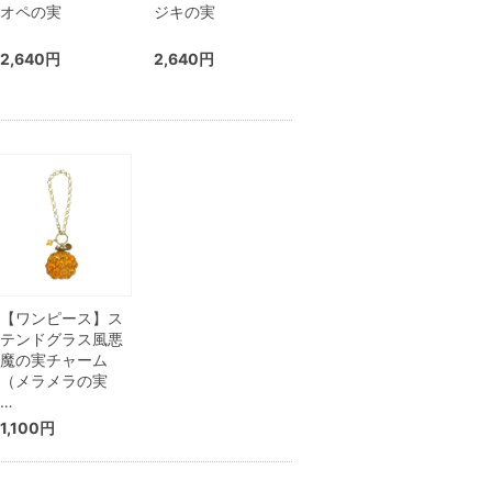
オペの実
ジキの実
2,640円
2,640円
【ワンピース】ス
テンドグラス風悪
魔の実チャーム
（メラメラの実
…
1,100円