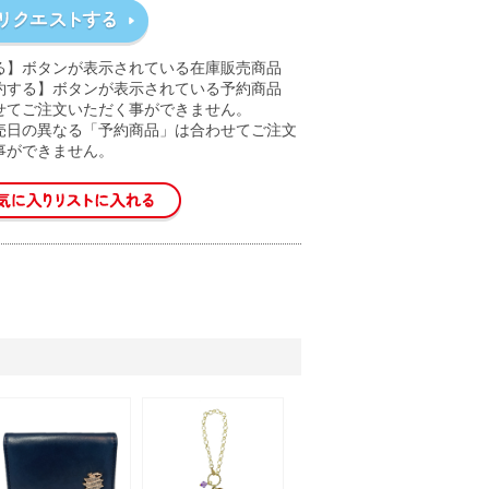
る】ボタンが表示されている在庫販売商品
約する】ボタンが表示されている予約商品
せてご注文いただく事ができません。
売日の異なる「予約商品」は合わせてご注文
事ができません。