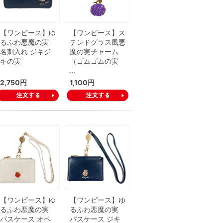
【ワンピース】ゆ
【ワンピース】ス
るふわ悪魔の実
テンドグラス風悪
名刺入れ ジキジ
魔の実チャーム
キの実
（ゴムゴムの実
…
2,750円
1,100円
【ワンピース】ゆ
【ワンピース】ゆ
るふわ悪魔の実
るふわ悪魔の実
パスケース オペ
パスケース ジキ