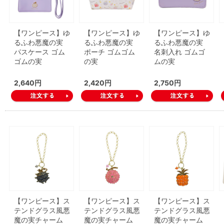
【ワンピース】ゆ
【ワンピース】ゆ
【ワンピース】ゆ
るふわ悪魔の実
るふわ悪魔の実
るふわ悪魔の実
パスケース ゴム
ポーチ ゴムゴム
名刺入れ ゴムゴ
ゴムの実
の実
ムの実
2,640円
2,420円
2,750円
【ワンピース】ス
【ワンピース】ス
【ワンピース】ス
テンドグラス風悪
テンドグラス風悪
テンドグラス風悪
魔の実チャーム
魔の実チャーム
魔の実チャーム