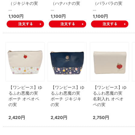
（ジキジキの実
（ハナハナの実
（バラバラの実
…
…
…
1,100円
1,100円
1,100円
【ワンピース】ゆ
【ワンピース】ゆ
【ワンピース】ゆ
るふわ悪魔の実
るふわ悪魔の実
るふわ悪魔の実
ポーチ オペオペ
ポーチ ジキジキ
名刺入れ オペオ
の実
の実
ペの実
2,420円
2,420円
2,750円