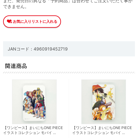
また、発売日の異なる「予約商品」は合わせてご注文いただく事が
できません。
JANコード：4960919452719
関連商品
【ワンピース】まいにちONE PIECE
【ワンピース】まいにちONE PIECE
イラストコレクション モバイ …
イラストコレクション モバイ …