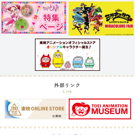
外部リンク
Link