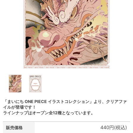
「まいにち ONE PIECE イラストコレクション」より、クリアファ
イルが登場です！
ラインナップはオープン全12種となっています。
440円(税込)
販売価格