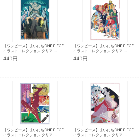
【ワンピース】まいにちONE PIECE
【ワンピース】まいにちONE PIECE
イラストコレクション クリア …
イラストコレクション クリア …
440円
440円
【ワンピース】まいにちONE PIECE
【ワンピース】まいにちONE PIECE
イラストコレクション クリア …
イラストコレクション クリア …