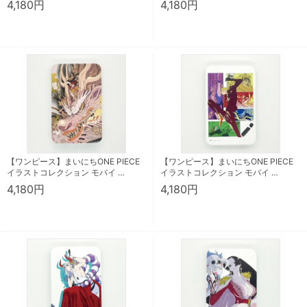
4,180円
4,180円
【ワンピース】まいにちONE PIECE
【ワンピース】まいにちONE PIECE
イラストコレクション モバイ …
イラストコレクション モバイ …
4,180円
4,180円