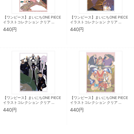
【ワンピース】まいにちONE PIECE
【ワンピース】まいにちONE PIECE
イラストコレクション クリア …
イラストコレクション クリア …
440円
440円
【ワンピース】まいにちONE PIECE
【ワンピース】まいにちONE PIECE
イラストコレクション クリア …
イラストコレクション クリア …
440円
440円