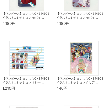
【ワンピース】まいにちONE PIECE
【ワンピース】まいにちONE PIECE
イラストコレクション モバイ …
イラストコレクション モバイ …
4,180円
4,180円
【ワンピース】まいにちONE PIECE
【ワンピース】まいにちONE PIECE
イラストコレクション トレー …
イラストコレクション クリア …
1,210円
440円