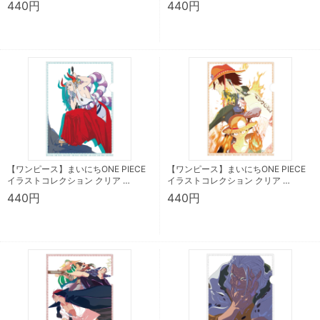
440円
440円
【ワンピース】まいにちONE PIECE
【ワンピース】まいにちONE PIECE
イラストコレクション クリア …
イラストコレクション クリア …
440円
440円