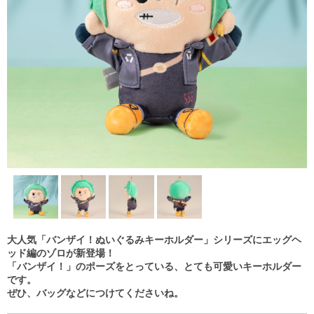
大人気「バンザイ！ぬいぐるみキーホルダー」シリーズにエッグヘ
ッド編のゾロが新登場！
「バンザイ！」のポーズをとっている、とても可愛いキーホルダー
です。
ぜひ、バッグなどにつけてくださいね。