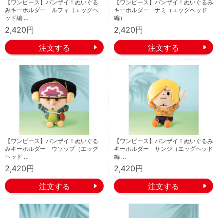
【ワンピース】バンザイ！ぬいぐる
【ワンピース】バンザイ！ぬいぐるみ
みキーホルダー ルフィ（エッグヘ
キーホルダー ナミ（エッグヘッド
ッド編 …
編）
2,420円
2,420円
【ワンピース】バンザイ！ぬいぐる
【ワンピース】バンザイ！ぬいぐるみ
みキーホルダー ウソップ（エッグ
キーホルダー サンジ（エッグヘッド
ヘッド …
編 …
2,420円
2,420円