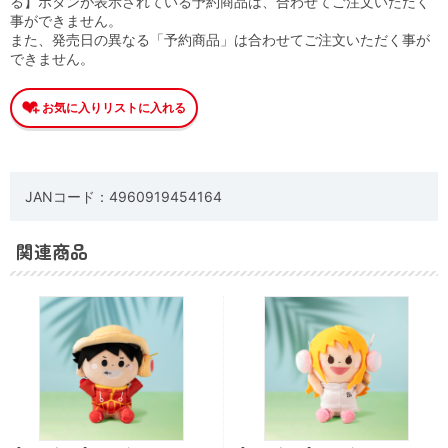
る】ボタンが表示されている予約商品は、合わせてご注文いただく
事ができません。
また、発売日の異なる「予約商品」は合わせてご注文いただく事が
できません。
JANコード：4960919454164
関連商品