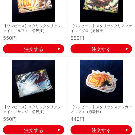
【ワンピース】メタリッククリアフ
【ワンピース】メタリッククリアファ
ァイル／ルフィ（必殺技）
イル／ゾロ（必殺技）
550円
550円
【ワンピース】メタリッククリアフ
【ワンピース】メタリックステッカー
ァイル／サンジ（必殺技）
／ルフィ（必殺技）
550円
440円