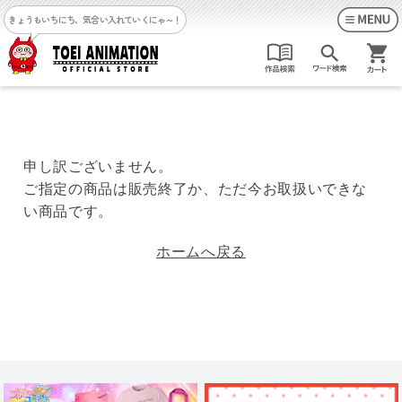
きょうもいちにち、気合い入れていくにゃ～！
申し訳ございません。
ご指定の商品は販売終了か、ただ今お取扱いできな
い商品です。
ホームへ戻る