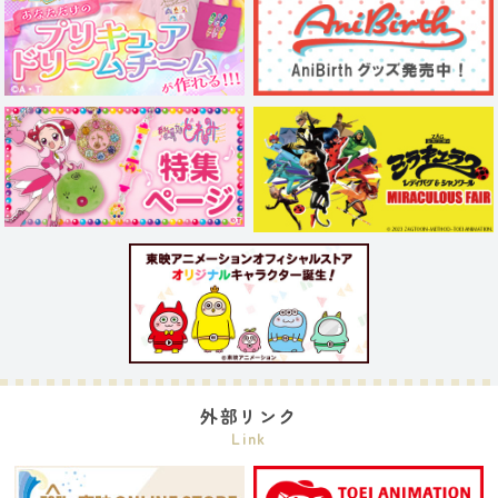
外部リンク
Link