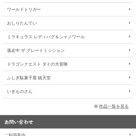
ワールドトリガー
おしりたんてい
ミラキュラス レディバグ＆シャノワール
逃走中 ザ グレートミッション
ドラゴンクエスト ダイの大冒険
ふしぎ駄菓子屋 銭天堂
いきものさん
作品一覧を見る
お問い合わせ
ご利用案内