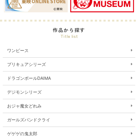
作品から探す
Title list
ワンピース
プリキュアシリーズ
ドラゴンボールDAIMA
デジモンシリーズ
おジャ魔女どれみ
ガールズバンドクライ
ゲゲゲの鬼太郎