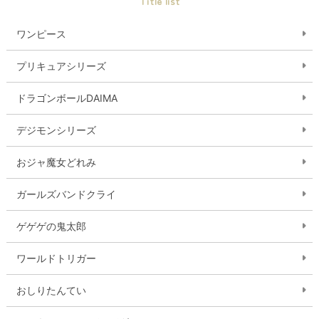
Title list
ワンピース
プリキュアシリーズ
ドラゴンボールDAIMA
デジモンシリーズ
おジャ魔女どれみ
ガールズバンドクライ
ゲゲゲの鬼太郎
ワールドトリガー
おしりたんてい