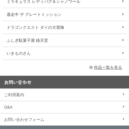
ミラキュラス レディバグ＆シャノワール
逃走中 ザ グレートミッション
ドラゴンクエスト ダイの大冒険
ふしぎ駄菓子屋 銭天堂
いきものさん
作品一覧を見る
お問い合わせ
ご利用案内
Q&A
お問い合わせフォーム