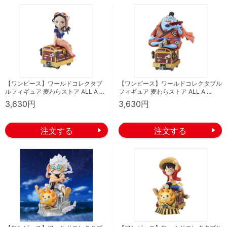
【ワンピース】ワールドコレクタブ
【ワンピース】ワールドコレクタブル
ルフィギュア 麦わらストア ALL A …
フィギュア 麦わらストア ALL A …
3,630円
3,630円