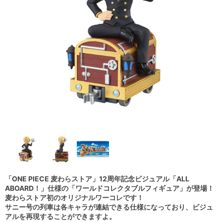
「ONE PIECE 麦わらストア」12周年記念ビジュアル「ALL
ABOARD！」仕様の「ワールドコレクタブルフィギュア」が登場！
麦わらストア初のオリジナルワーコレです！
サニー号の列車は各キャラが連結できる仕様になっており、ビジュ
アルを再現することができますよ。