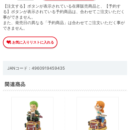
【注文する】ボタンが表示されている在庫販売商品と、【予約す
る】ボタンが表示されている予約商品は、合わせてご注文いただく
事ができません。
また、発売日の異なる「予約商品」は合わせてご注文いただく事が
できません。
JANコード：4960919459435
関連商品