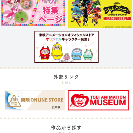
外部リンク
Link
作品から探す