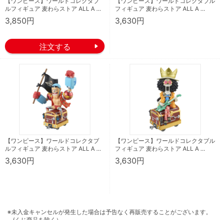
【ワンピース】ワールドコレクタブ
【ワンピース】ワールドコレクタブル
ルフィギュア 麦わらストア ALL A …
フィギュア 麦わらストア ALL A …
3,850円
3,630円
【ワンピース】ワールドコレクタブ
【ワンピース】ワールドコレクタブル
ルフィギュア 麦わらストア ALL A …
フィギュア 麦わらストア ALL A …
3,630円
3,630円
※未入金キャンセルが発生した場合は予告なく再販売することがございます。
(くじ商品を除く）