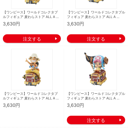
【ワンピース】ワールドコレクタブ
【ワンピース】ワールドコレクタブル
ルフィギュア 麦わらストア ALL A …
フィギュア 麦わらストア ALL A …
3,630円
3,630円
【ワンピース】ワールドコレクタブ
【ワンピース】ワールドコレクタブル
ルフィギュア 麦わらストア ALL A …
フィギュア 麦わらストア ALL A …
3,630円
3,630円