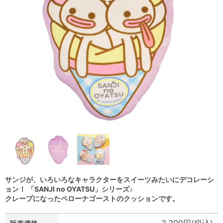
サンジが、いろいろなキャラクターをスイーツみたいにデコレーシ
ョン！ 「SANJI no OYATSU」シリーズ♪
クレープになったペローナゴーストのクッションです。