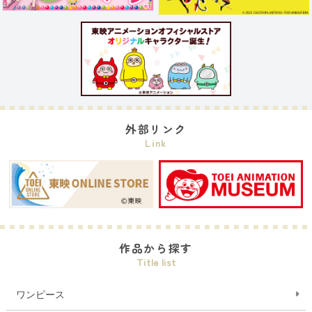
外部リンク
Link
作品から探す
Title list
ワンピース