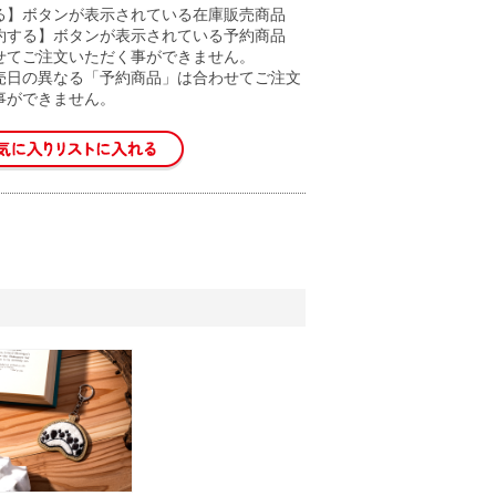
る】ボタンが表示されている在庫販売商品
約する】ボタンが表示されている予約商品
せてご注文いただく事ができません。
売日の異なる「予約商品」は合わせてご注文
事ができません。