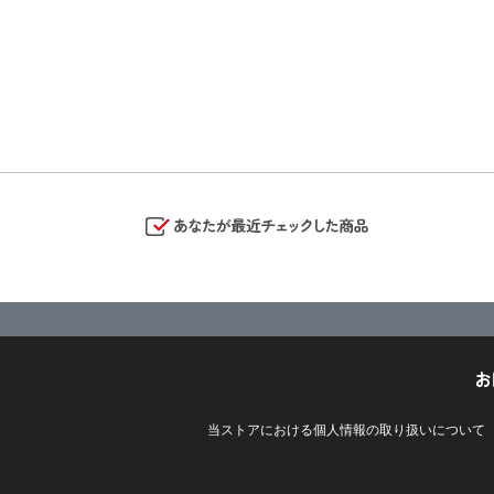
お
当ストアにおける個人情報の取り扱いについて