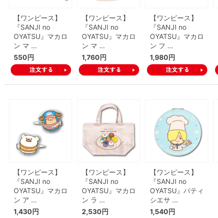
【ワンピース】
【ワンピース】
【ワンピース】
『SANJI no
『SANJI no
『SANJI no
OYATSU』マカロ
OYATSU』マカロ
OYATSU』マカロ
ン マ …
ン マ …
ン フ …
550円
1,760円
1,980円
【ワンピース】
【ワンピース】
【ワンピース】
『SANJI no
『SANJI no
『SANJI no
OYATSU』マカロ
OYATSU』マカロ
OYATSU』パティ
ン ア …
ン ラ …
シエサ …
1,430円
2,530円
1,540円