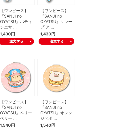
【ワンピース】
【ワンピース】
『SANJI no
『SANJI no
OYATSU』パティ
OYATSU』クレー
シエサ …
プ ア …
1,430円
1,430円
【ワンピース】
【ワンピース】
『SANJI no
『SANJI no
OYATSU』ベリー
OYATSU』オレン
ベリー …
ジベポ …
1,540円
1,540円