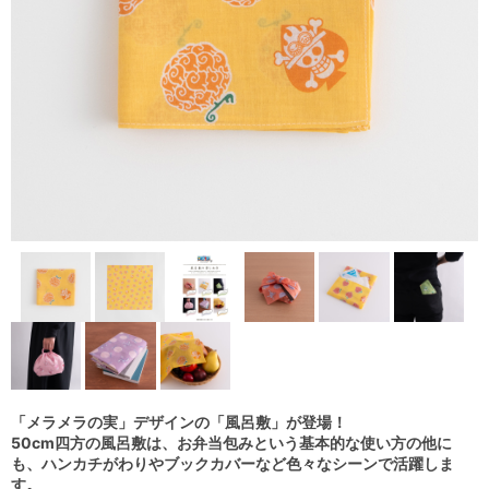
「メラメラの実」デザインの「風呂敷」が登場！
50cm四方の風呂敷は、お弁当包みという基本的な使い方の他に
も、ハンカチがわりやブックカバーなど色々なシーンで活躍しま
す。