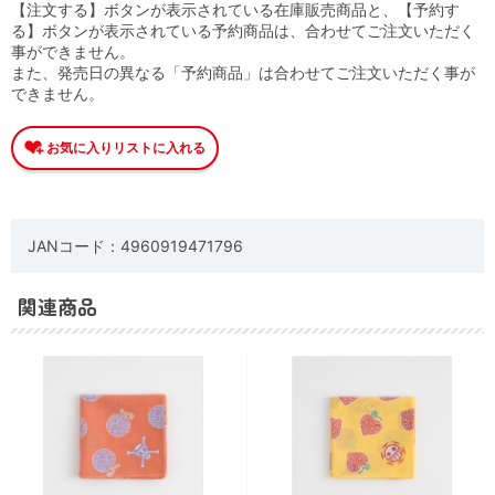
【注文する】ボタンが表示されている在庫販売商品と、【予約す
る】ボタンが表示されている予約商品は、合わせてご注文いただく
事ができません。
また、発売日の異なる「予約商品」は合わせてご注文いただく事が
できません。
JANコード：4960919471796
関連商品