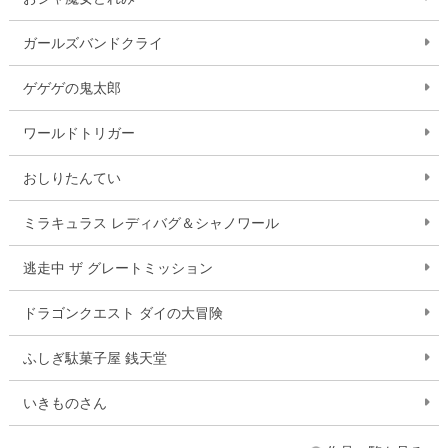
ガールズバンドクライ
ゲゲゲの鬼太郎
ワールドトリガー
おしりたんてい
ミラキュラス レディバグ＆シャノワール
逃走中 ザ グレートミッション
ドラゴンクエスト ダイの大冒険
ふしぎ駄菓子屋 銭天堂
いきものさん