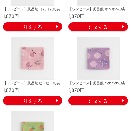
【ワンピース】風呂敷 ゴムゴムの実
【ワンピース】風呂敷 オペオペの実
1,870円
1,870円
【ワンピース】風呂敷 ヒトヒトの実
【ワンピース】風呂敷 ハナハナの実
1,870円
1,870円