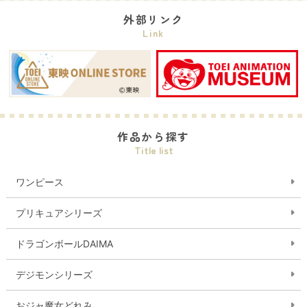
外部リンク
Link
作品から探す
Title list
ワンピース
プリキュアシリーズ
ドラゴンボールDAIMA
デジモンシリーズ
おジャ魔女どれみ