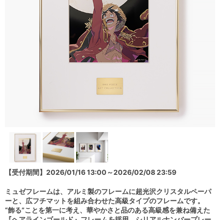
【受付期間】2026/01/16 13:00～2026/02/08 23:59
ミュゼフレームは、アルミ製のフレームに超光沢クリスタルペーパ
ーと、広フチマットを組み合わせた高級タイプのフレームです。
“飾る”ことを第一に考え、華やかさと品のある高級感を兼ね備えた
『ヘアラインゴールド』フレームを採用。シリアルナンバープレー