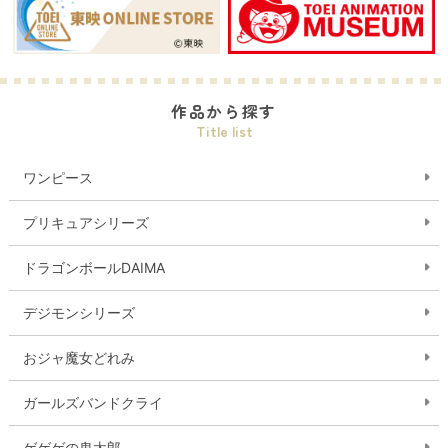
作品から探す
Title list
ワンピース
プリキュアシリーズ
ドラゴンボールDAIMA
デジモンシリーズ
おジャ魔女どれみ
ガールズバンドクライ
ゲゲゲの鬼太郎