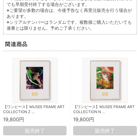
でも早期受付終了する場合がございます。
※ご要望が多数の場合は、今後予告なく再受注販売を行う場合が
あります。
※シリアルナンバーはランダムです。複数個ご購入いただいても
連番とは限りません。予めご了承ください。
関連商品
【ワンピース】MUSEE FRAME ART
【ワンピース】MUSEE FRAME ART
COLLECTION Z …
COLLECTION N …
19,800円
19,800円
販売終了
販売終了