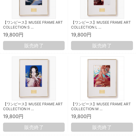
【ワンピース】MUSEE FRAME ART
【ワンピース】MUSEE FRAME ART
COLLECTION S …
COLLECTION L …
19,800円
19,800円
販売終了
販売終了
【ワンピース】MUSEE FRAME ART
【ワンピース】MUSEE FRAME ART
COLLECTION H …
COLLECTION M …
19,800円
19,800円
販売終了
販売終了