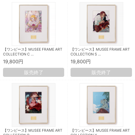
【ワンピース】MUSEE FRAME ART
【ワンピース】MUSEE FRAME ART
COLLECTION C …
COLLECTION S …
19,800円
19,800円
販売終了
販売終了
【ワンピース】MUSEE FRAME ART
【ワンピース】MUSEE FRAME ART