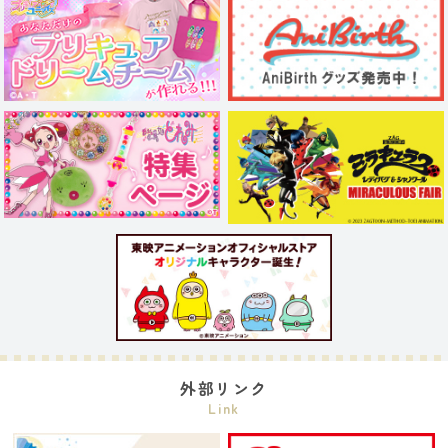
外部リンク
Link