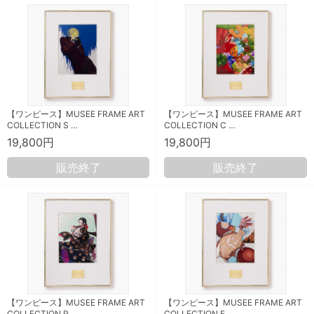
【ワンピース】MUSEE FRAME ART
【ワンピース】MUSEE FRAME ART
COLLECTION S …
COLLECTION C …
19,800円
19,800円
販売終了
販売終了
【ワンピース】MUSEE FRAME ART
【ワンピース】MUSEE FRAME ART
COLLECTION R …
COLLECTION F …