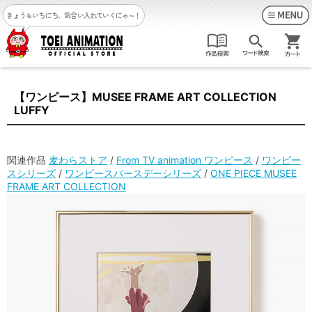
きょうもいちにち、気合い入れていくにゃ～！
【ワンピース】MUSEE FRAME ART COLLECTION
LUFFY
関連作品
麦わらストア
/
From TV animation ワンピース
/
ワンピー
スシリーズ
/
ワンピースバースデーシリーズ
/
ONE PIECE MUSEE
FRAME ART COLLECTION