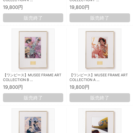
19,800円
19,800円
販売終了
販売終了
【ワンピース】MUSEE FRAME ART
【ワンピース】MUSEE FRAME ART
COLLECTION B …
COLLECTION A …
19,800円
19,800円
販売終了
販売終了