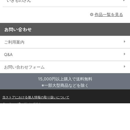
いきものさん
作品一覧を見る
お問い合わせ
ご利用案内
Q&A
お問い合わせフォーム
15,000円以上購入で送料無料
※一部大型商品などを除く
当ストアにおける個人情報の取り扱いについて
クッキー（Cookie）ポリシー
特定商取引法に基づく表記
会員規約
東映アニメーションWebサイト