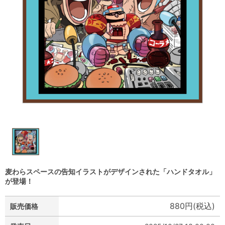
麦わらスペースの告知イラストがデザインされた「ハンドタオル」
が登場！
880円(税込)
販売価格