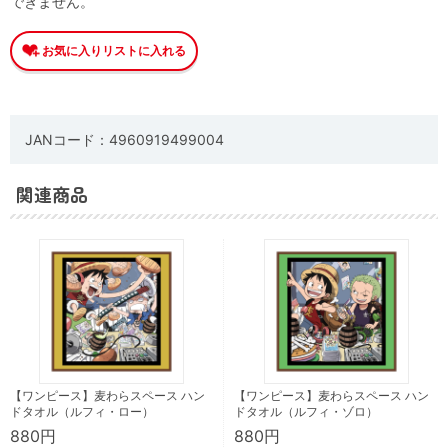
できません。
JANコード：4960919499004
関連商品
【ワンピース】麦わらスペース ハン
【ワンピース】麦わらスペース ハン
ドタオル（ルフィ・ロー）
ドタオル（ルフィ・ゾロ）
880円
880円