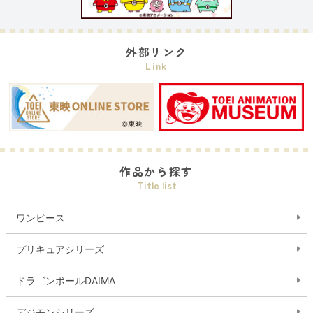
外部リンク
Link
作品から探す
Title list
ワンピース
プリキュアシリーズ
ドラゴンボールDAIMA
デジモンシリーズ