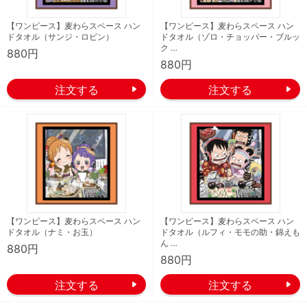
【ワンピース】麦わらスペース ハン
【ワンピース】麦わらスペース ハン
ドタオル（サンジ・ロビン）
ドタオル（ゾロ・チョッパー・ブルッ
ク …
880円
880円
【ワンピース】麦わらスペース ハン
【ワンピース】麦わらスペース ハン
ドタオル（ナミ・お玉）
ドタオル（ルフィ・モモの助・錦えも
ん …
880円
880円