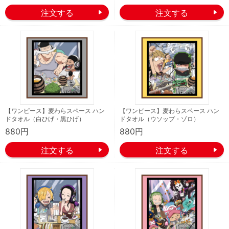
【ワンピース】麦わらスペース ハン
【ワンピース】麦わらスペース ハン
ドタオル（白ひげ・黒ひげ）
ドタオル（ウソップ・ゾロ）
880円
880円