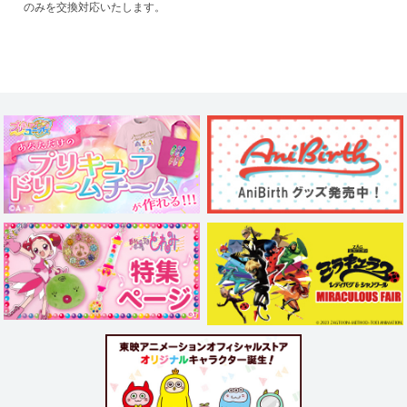
のみを交換対応いたします。