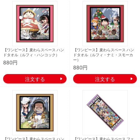
【ワンピース】麦わらスペース ハン
【ワンピース】麦わらスペース ハン
ドタオル（ルフィ・ハンコック）
ドタオル（ルフィ・ナミ・スモーカ
ー）
880円
880円
【ワンピース】麦わらスペース ハン
【ワンピース】麦わらスペース フェ