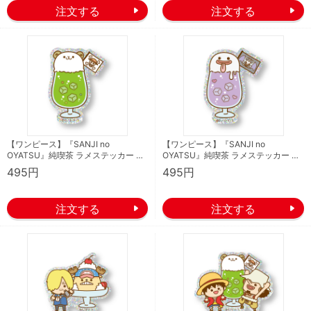
【ワンピース】『SANJI no
【ワンピース】『SANJI no
OYATSU』純喫茶 ラメステッカー …
OYATSU』純喫茶 ラメステッカー …
495円
495円