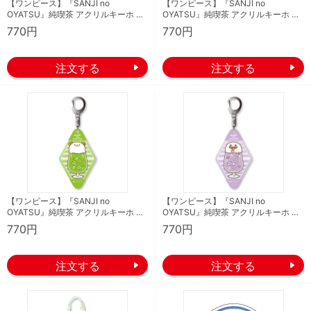
【ワンピース】『SANJI no
【ワンピース】『SANJI no
OYATSU』純喫茶 アクリルキーホ …
OYATSU』純喫茶 アクリルキーホ …
770円
770円
【ワンピース】『SANJI no
【ワンピース】『SANJI no
OYATSU』純喫茶 アクリルキーホ …
OYATSU』純喫茶 アクリルキーホ …
770円
770円