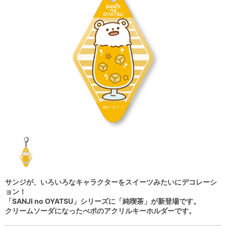
サンジが、いろいろなキャラクターをスイーツみたいにデコレーシ
ョン！
「SANJI no OYATSU」シリーズに「純喫茶」が新登場です。
クリームソーダになったべポのアクリルキーホルダーです。