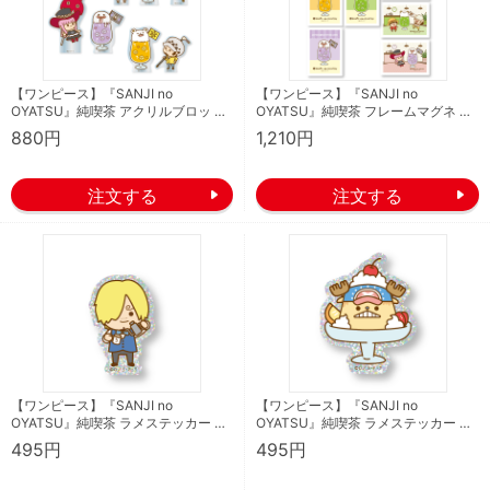
【ワンピース】『SANJI no
【ワンピース】『SANJI no
OYATSU』純喫茶 アクリルブロッ …
OYATSU』純喫茶 フレームマグネ …
880円
1,210円
【ワンピース】『SANJI no
【ワンピース】『SANJI no
OYATSU』純喫茶 ラメステッカー …
OYATSU』純喫茶 ラメステッカー …
495円
495円