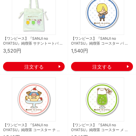
【ワンピース】『SANJI no
【ワンピース】『SANJI no
OYATSU』純喫茶 サテントートバ …
OYATSU』純喫茶 コースター パ …
3,520円
1,540円
【ワンピース】『SANJI no
【ワンピース】『SANJI no
OYATSU』純喫茶 コースター チ …
OYATSU』純喫茶 コースター メ …