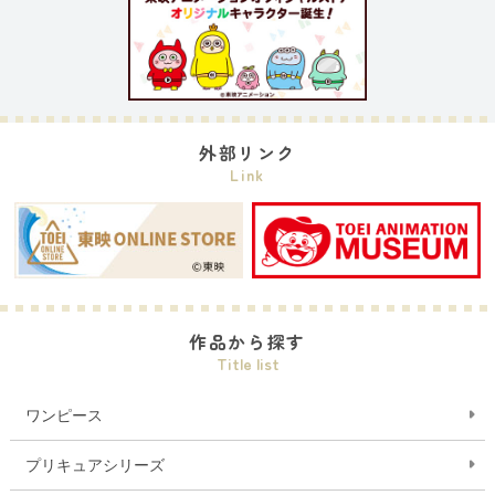
外部リンク
Link
作品から探す
Title list
ワンピース
プリキュアシリーズ