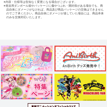
※内容・仕様等は告知なく変更になる場合がございます。
※発送用ダンボール箱やパッケージに傷やつぶれ・開封痕がある場合でも、商
品自体にダメージがなければ、商品及び商品パッケージの交換はできません
のでご了承ください。商品自体にダメージが達していた場合には、商品本体
のみを交換対応いたします。