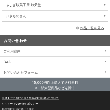
ふしぎ駄菓子屋 銭天堂
いきものさん
作品一覧を見る
お問い合わせ
ご利用案内
Q&A
お問い合わせフォーム
15,000円以上購入で送料無料
※一部大型商品などを除く
当ストアにおける個人情報の取り扱いについて
クッキー（Cookie）ポリシー
特定商取引法に基づく表記