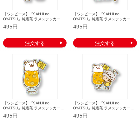
【ワンピース】『SANJI no
【ワンピース】『SANJI no
OYATSU』純喫茶 ラメステッカー …
OYATSU』純喫茶 ラメステッカー …
495円
495円
【ワンピース】『SANJI no
【ワンピース】『SANJI no
OYATSU』純喫茶 ラメステッカー …
OYATSU』純喫茶 ラメステッカー …
495円
495円