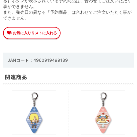
る】ボタンが表示されている予約商品は、合わせてご注文いただく
事ができません。
また、発売日の異なる「予約商品」は合わせてご注文いただく事が
できません。
JANコード：4960919499189
関連商品