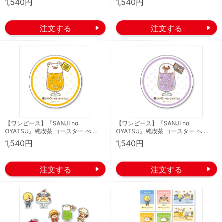
1,540円
1,540円
【ワンピース】『SANJI no
【ワンピース】『SANJI no
OYATSU』純喫茶 コースター べ …
OYATSU』純喫茶 コースター ペ …
1,540円
1,540円