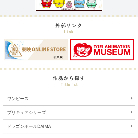
外部リンク
Link
作品から探す
Title list
ワンピース
プリキュアシリーズ
ドラゴンボールDAIMA