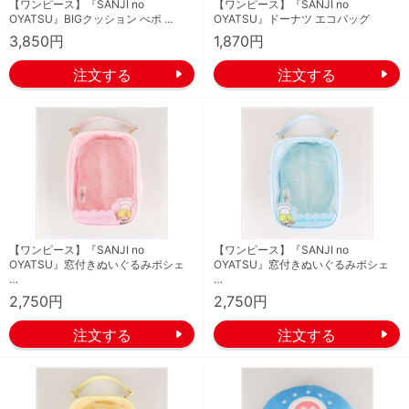
【ワンピース】『SANJI no
【ワンピース】『SANJI no
OYATSU』BIGクッション べポ …
OYATSU』ドーナツ エコバッグ
3,850円
1,870円
【ワンピース】『SANJI no
【ワンピース】『SANJI no
OYATSU』窓付きぬいぐるみポシェ
OYATSU』窓付きぬいぐるみポシェ
…
…
2,750円
2,750円