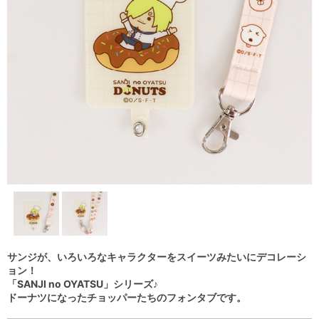
サンジが、いろいろなキャラクターをスイーツみたいにデコレーシ
ョン！
「SANJI no OYATSU」シリーズ♪
ドーナツになったチョッパーたちのフォンタブです。