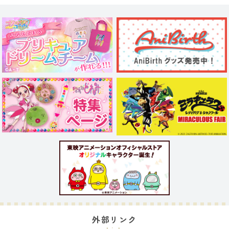
外部リンク