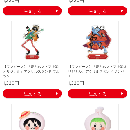
1,320円
1,320円
【ワンピース】『麦わらストア上海
【ワンピース】『麦わらストア上海オ
オリジナル』アクリルスタンド ブル
リジナル』アクリルスタンド ジンベ
ック
エ
1,320円
1,320円