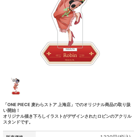
「ONE PIECE 麦わらストア 上海店」でのオリジナル商品の取り扱
い開始！
オリジナル描き下ろしイラストがデザインされたロビンのアクリル
スタンドです。