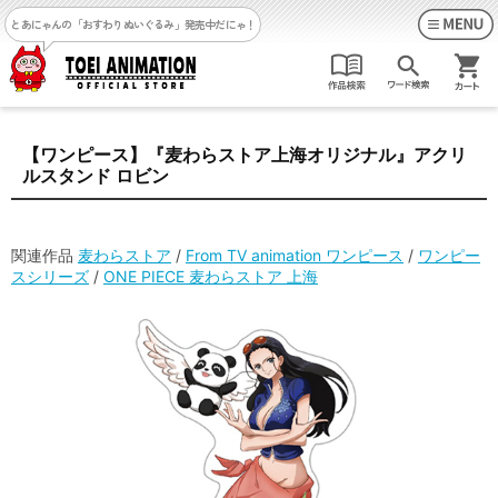
とあにゃんの「おすわりぬいぐるみ」発売中だにゃ！
【ワンピース】『麦わらストア上海オリジナル』アクリ
ルスタンド ロビン
関連作品
麦わらストア
/
From TV animation ワンピース
/
ワンピー
スシリーズ
/
ONE PIECE 麦わらストア 上海