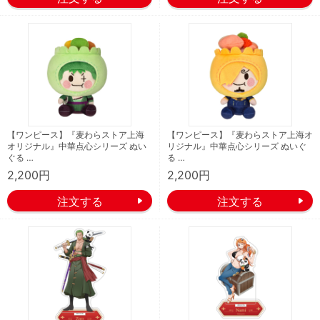
【ワンピース】『麦わらストア上海
【ワンピース】『麦わらストア上海オ
オリジナル』中華点心シリーズ ぬい
リジナル』中華点心シリーズ ぬいぐ
ぐる …
る …
2,200円
2,200円