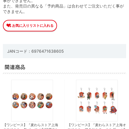
事ができません。
また、発売日の異なる「予約商品」は合わせてご注文いただく事が
できません。
JANコード：6976471638605
関連商品
【ワンピース】『麦わらストア上海
【ワンピース】『麦わらストア上海オ