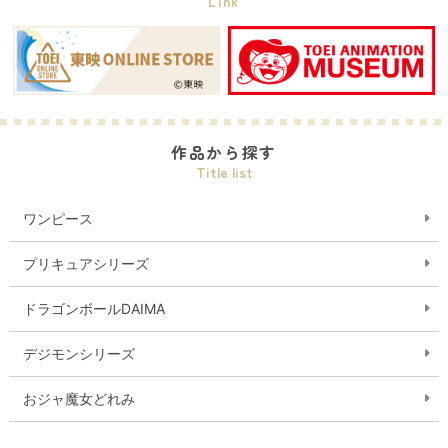
Link
作品から探す
Title list
ワンピース
プリキュアシリーズ
ドラゴンボールDAIMA
デジモンシリーズ
おジャ魔女どれみ
ガールズバンドクライ