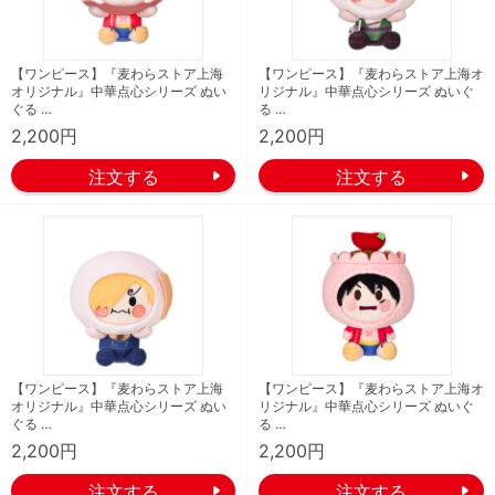
【ワンピース】『麦わらストア上海
【ワンピース】『麦わらストア上海オ
オリジナル』中華点心シリーズ ぬい
リジナル』中華点心シリーズ ぬいぐ
ぐる …
る …
2,200円
2,200円
【ワンピース】『麦わらストア上海
【ワンピース】『麦わらストア上海オ
オリジナル』中華点心シリーズ ぬい
リジナル』中華点心シリーズ ぬいぐ
ぐる …
る …
2,200円
2,200円