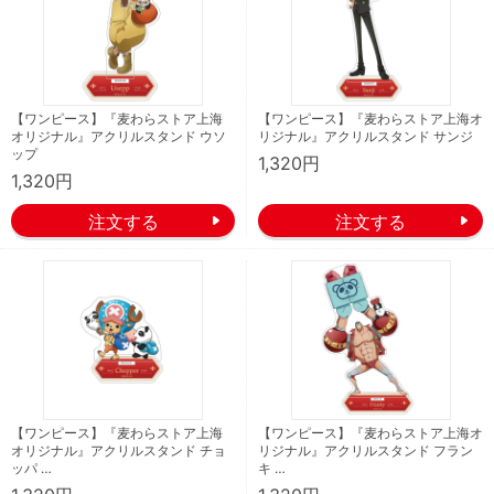
【ワンピース】『麦わらストア上海
【ワンピース】『麦わらストア上海オ
オリジナル』アクリルスタンド ウソ
リジナル』アクリルスタンド サンジ
ップ
1,320円
1,320円
【ワンピース】『麦わらストア上海
【ワンピース】『麦わらストア上海オ
オリジナル』アクリルスタンド チョ
リジナル』アクリルスタンド フラン
ッパ …
キ …