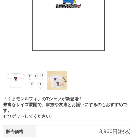
「くまモンルフィ」のTシャツが新登場！
豊富なサイズ展開で、家族や友達とお揃いにするのもおすすめで
す。
ぜひゲットしてください♪
3,960円(税込)
販売価格