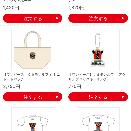
ビナクリアポーチ
カップ
1,430円
1,870円
【ワンピース】くまモンルフィ ミニ
【ワンピース】くまモンルフィ アク
トートバッグ
リルブロックキーホルダー
2,750円
770円