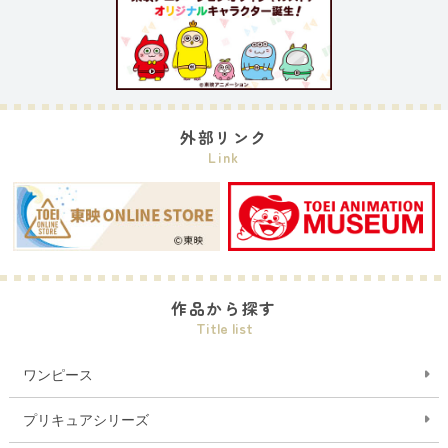
外部リンク
Link
作品から探す
Title list
ワンピース
プリキュアシリーズ