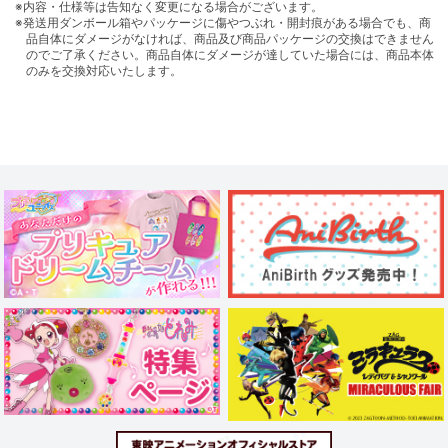
※内容・仕様等は告知なく変更になる場合がございます。
※発送用ダンボール箱やパッケージに傷やつぶれ・開封痕がある場合でも、商
品自体にダメージがなければ、商品及び商品パッケージの交換はできません
のでご了承ください。商品自体にダメージが達していた場合には、商品本体
のみを交換対応いたします。