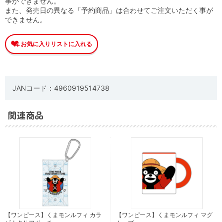
事ができません。
また、発売日の異なる「予約商品」は合わせてご注文いただく事が
できません。
JANコード：4960919514738
関連商品
【ワンピース】くまモンルフィ カラ
【ワンピース】くまモンルフィ マグ