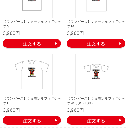
【ワンピース】くまモンルフィ Tシャ
【ワンピース】くまモンルフィ Tシャ
ツ S
ツ M
3,960円
3,960円
【ワンピース】くまモンルフィ Tシャ
【ワンピース】くまモンルフィ Tシャ
ツ L
ツ キッズ（130）
3,960円
3,960円