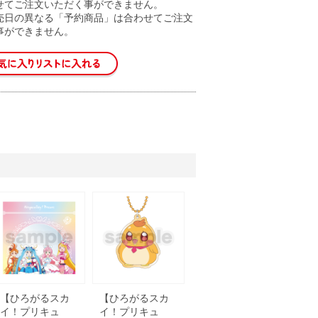
せてご注文いただく事ができません。
売日の異なる「予約商品」は合わせてご注文
事ができません。
【ひろがるスカ
【ひろがるスカ
イ！プリキュ
イ！プリキュ