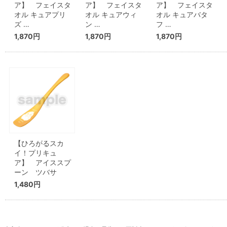
ア】 フェイスタ
ア】 フェイスタ
ア】 フェイスタ
オル キュアプリ
オル キュアウィ
オル キュアバタ
ズ …
ン …
フ …
1,870円
1,870円
1,870円
【ひろがるスカ
イ！プリキュ
ア】 アイススプ
ーン ツバサ
1,480円