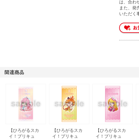
は、合わ
また、発
いただく
関連商品
【ひろがるスカ
【ひろがるスカ
【ひろがるスカ
イ！プリキュ
イ！プリキュ
イ！プリキュ