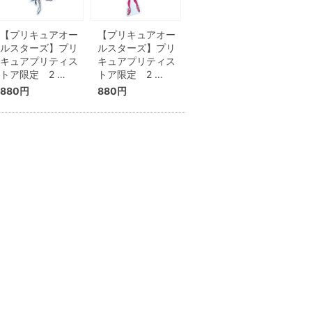
【プリキュアオー
【プリキュアオー
ルスターズ】プリ
ルスターズ】プリ
キュアプリティス
キュアプリティス
トア限定 2 …
トア限定 2 …
880円
880円