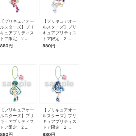
【プリキュアオー
【プリキュアオー
ルスターズ】プリ
ルスターズ】プリ
キュアプリティス
キュアプリティス
トア限定 2 …
トア限定 2 …
880円
880円
【プリキュアオー
【プリキュアオー
ルスターズ】プリ
ルスターズ】プリ
キュアプリティス
キュアプリティス
トア限定 2 …
トア限定 2 …
880円
880円