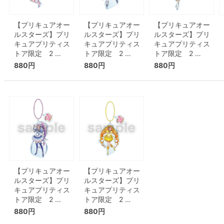
【プリキュアオー
【プリキュアオー
【プリキュアオー
ルスターズ】プリ
ルスターズ】プリ
ルスターズ】プリ
キュアプリティス
キュアプリティス
キュアプリティス
トア限定 2 …
トア限定 2 …
トア限定 2 …
880円
880円
880円
【プリキュアオー
【プリキュアオー
ルスターズ】プリ
ルスターズ】プリ
キュアプリティス
キュアプリティス
トア限定 2 …
トア限定 2 …
880円
880円