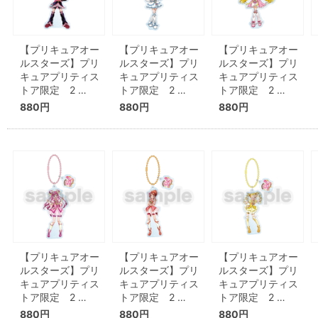
【プリキュアオー
【プリキュアオー
【プリキュアオー
ルスターズ】プリ
ルスターズ】プリ
ルスターズ】プリ
キュアプリティス
キュアプリティス
キュアプリティス
トア限定 2 …
トア限定 2 …
トア限定 2 …
880円
880円
880円
【プリキュアオー
【プリキュアオー
【プリキュアオー
ルスターズ】プリ
ルスターズ】プリ
ルスターズ】プリ
キュアプリティス
キュアプリティス
キュアプリティス
トア限定 2 …
トア限定 2 …
トア限定 2 …
880円
880円
880円