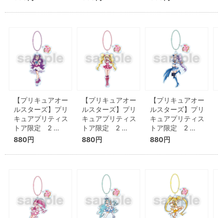
【プリキュアオー
【プリキュアオー
【プリキュアオー
ルスターズ】プリ
ルスターズ】プリ
ルスターズ】プリ
キュアプリティス
キュアプリティス
キュアプリティス
トア限定 2 …
トア限定 2 …
トア限定 2 …
880円
880円
880円