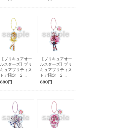
【プリキュアオー
【プリキュアオー
ルスターズ】プリ
ルスターズ】プリ
キュアプリティス
キュアプリティス
トア限定 2 …
トア限定 2 …
880円
880円