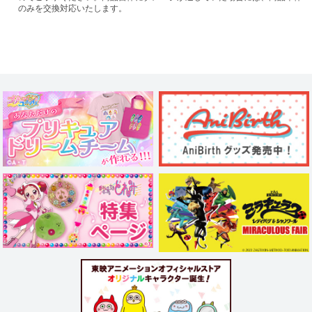
のみを交換対応いたします。