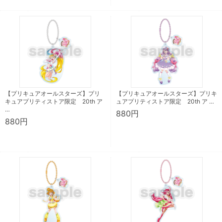
【プリキュアオールスターズ】プリ
【プリキュアオールスターズ】プリキ
キュアプリティストア限定 20th ア
ュアプリティストア限定 20th ア …
…
880円
880円