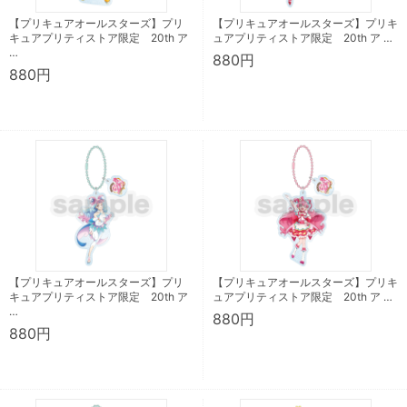
【プリキュアオールスターズ】プリ
【プリキュアオールスターズ】プリキ
キュアプリティストア限定 20th ア
ュアプリティストア限定 20th ア …
…
880円
880円
【プリキュアオールスターズ】プリ
【プリキュアオールスターズ】プリキ
キュアプリティストア限定 20th ア
ュアプリティストア限定 20th ア …
…
880円
880円