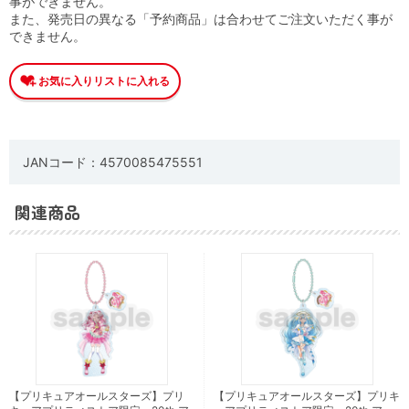
事ができません。
また、発売日の異なる「予約商品」は合わせてご注文いただく事が
できません。
JANコード：4570085475551
関連商品
【プリキュアオールスターズ】プリ
【プリキュアオールスターズ】プリキ