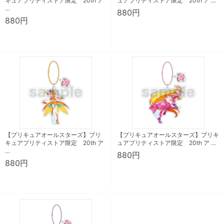
キュアプリティストア限定 20th ア
ュアプリティストア限定 20th ア …
…
880円
880円
【プリキュアオールスターズ】プリ
【プリキュアオールスターズ】プリキ
キュアプリティストア限定 20th ア
ュアプリティストア限定 20th ア …
…
880円
880円