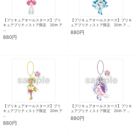
【プリキュアオールスターズ】プリ
【プリキュアオールスターズ】プリキ
キュアプリティストア限定 20th ア
ュアプリティストア限定 20th ア …
…
880円
880円
【プリキュアオールスターズ】プリ
【プリキュアオールスターズ】プリキ
キュアプリティストア限定 20th ア
ュアプリティストア限定 20th ア …
…
880円
880円