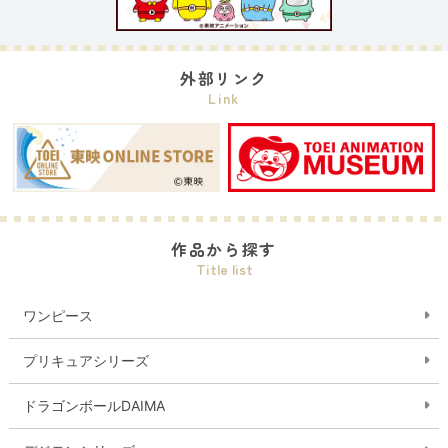
外部リンク
Link
作品から探す
Title list
ワンピース
プリキュアシリーズ
ドラゴンボールDAIMA