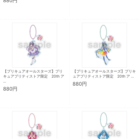
880円
【プリキュアオールスターズ】プリ
【プリキュアオールスターズ】プリキ
キュアプリティストア限定 20th ア
ュアプリティストア限定 20th ア …
…
880円
880円