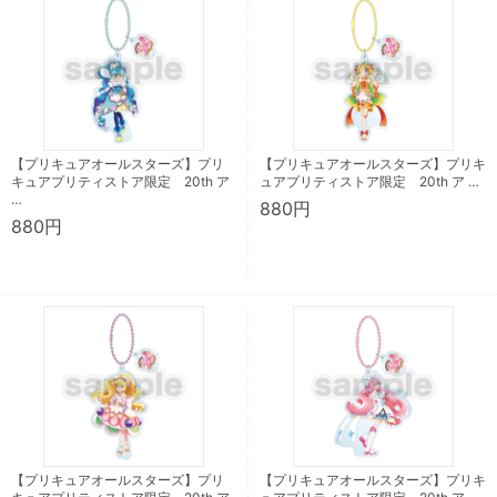
【プリキュアオールスターズ】プリ
【プリキュアオールスターズ】プリキ
キュアプリティストア限定 20th ア
ュアプリティストア限定 20th ア …
…
880円
880円
【プリキュアオールスターズ】プリ
【プリキュアオールスターズ】プリキ