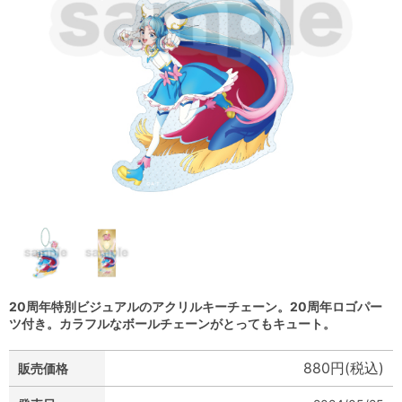
20周年特別ビジュアルのアクリルキーチェーン。20周年ロゴパー
ツ付き。カラフルなボールチェーンがとってもキュート。
880円(税込)
販売価格