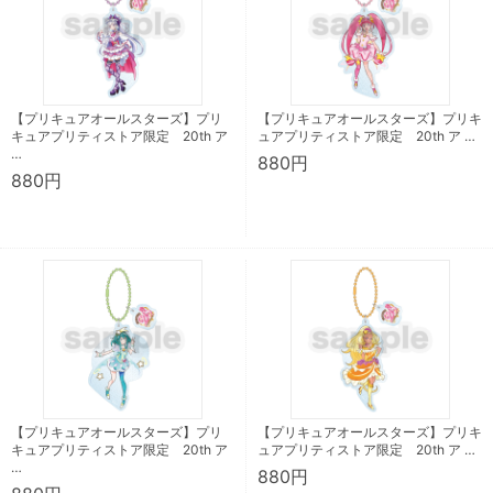
【プリキュアオールスターズ】プリ
【プリキュアオールスターズ】プリキ
キュアプリティストア限定 20th ア
ュアプリティストア限定 20th ア …
…
880円
880円
【プリキュアオールスターズ】プリ
【プリキュアオールスターズ】プリキ
キュアプリティストア限定 20th ア
ュアプリティストア限定 20th ア …
…
880円