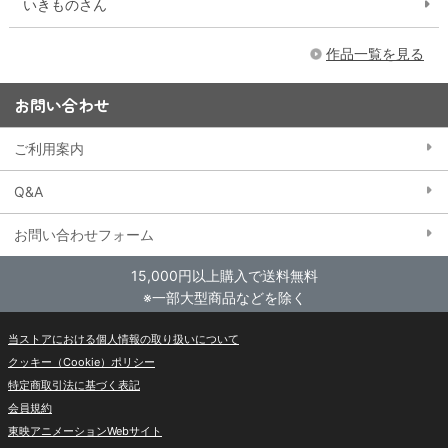
いきものさん
作品一覧を見る
お問い合わせ
ご利用案内
Q&A
お問い合わせフォーム
15,000円以上購入で送料無料
※一部大型商品などを除く
当ストアにおける個人情報の取り扱いについて
クッキー（Cookie）ポリシー
特定商取引法に基づく表記
会員規約
東映アニメーションWebサイト