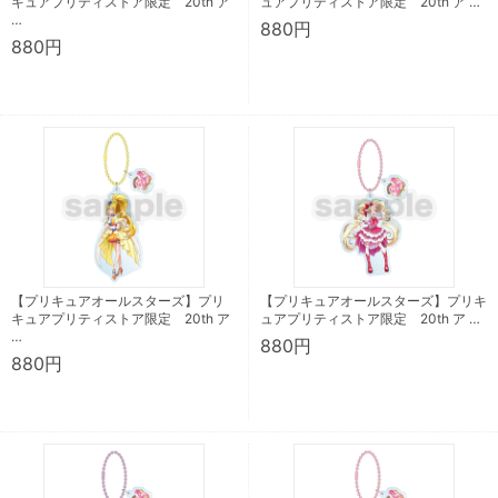
キュアプリティストア限定 20th ア
ュアプリティストア限定 20th ア …
…
880円
880円
【プリキュアオールスターズ】プリ
【プリキュアオールスターズ】プリキ
キュアプリティストア限定 20th ア
ュアプリティストア限定 20th ア …
…
880円
880円