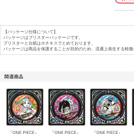
【パッケージ仕様について】
パッケージはブリスターパッケージです。
ブリスターと台紙はホチキスでとめております。
パッケージは商品を保護することが目的のため、流通上発生する軽微
関連商品
『ONE PIECE』
『ONE PIECE』
『ONE PIECE』