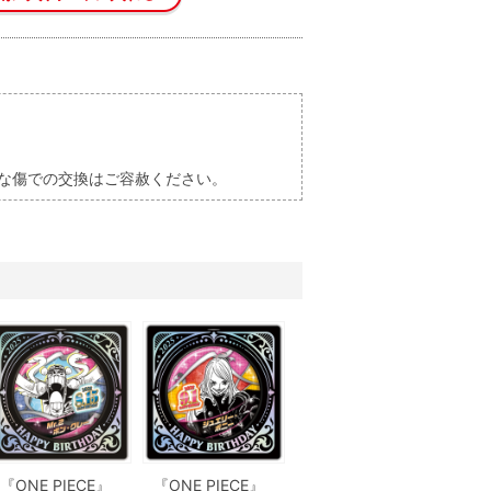
な傷での交換はご容赦ください。
『ONE PIECE』
『ONE PIECE』