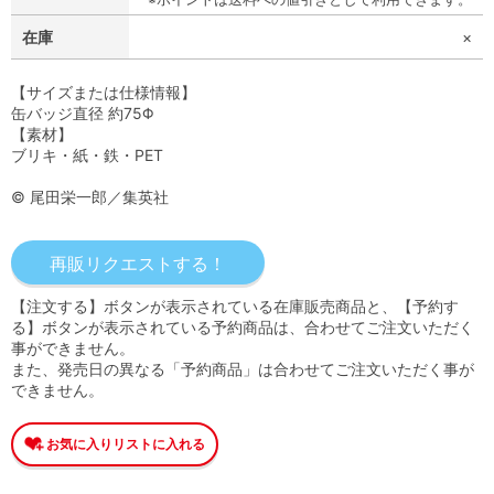
在庫
×
【サイズまたは仕様情報】
缶バッジ直径 約75Φ
【素材】
ブリキ・紙・鉄・PET
© 尾田栄一郎／集英社
【注文する】ボタンが表示されている在庫販売商品と、【予約す
る】ボタンが表示されている予約商品は、合わせてご注文いただく
事ができません。
また、発売日の異なる「予約商品」は合わせてご注文いただく事が
できません。