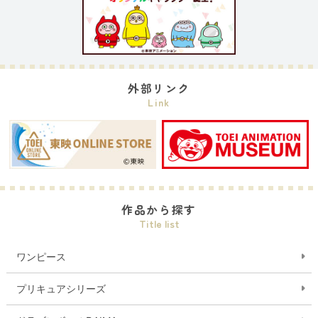
外部リンク
Link
作品から探す
Title list
ワンピース
プリキュアシリーズ