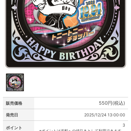
550円(税込)
販売価格
発売日
2025/12/24 13:00:00
3
ポイント
※ポイントは送料への値引きとして利用できます。