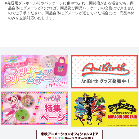
※発送用ダンボール箱やパッケージに傷やつぶれ・開封痕がある場合でも、商
品自体にダメージがなければ、商品及び商品パッケージの交換はできません
のでご了承ください。商品自体にダメージが達していた場合には、商品本体
のみを交換対応いたします。