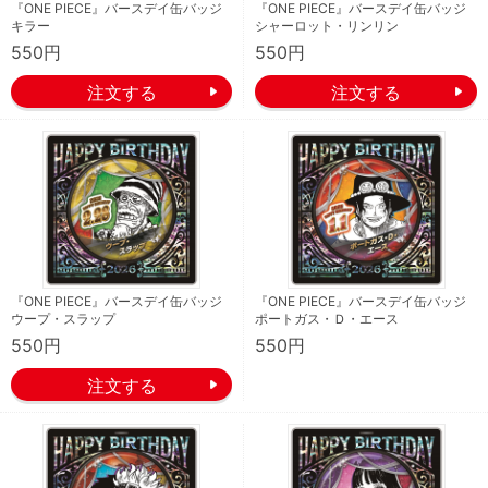
『ONE PIECE』バースデイ缶バッジ
『ONE PIECE』バースデイ缶バッジ
キラー
シャーロット・リンリン
550円
550円
『ONE PIECE』バースデイ缶バッジ
『ONE PIECE』バースデイ缶バッジ
ウープ・スラップ
ポートガス・Ｄ・エース
550円
550円