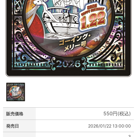
550円(税込)
販売価格
発売日
2026/01/22 13:00:00
3