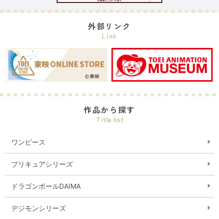
外部リンク
Link
作品から探す
Title list
ワンピース
プリキュアシリーズ
ドラゴンボールDAIMA
デジモンシリーズ