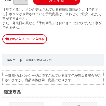
【注文する】ボタンが表示されている在庫販売商品と、【予約す
る】ボタンが表示されている予約商品は、合わせてご注文いただく
事ができません。
また、発売日の異なる「予約商品」は合わせてご注文いただく事が
できません。
JANコード：4960919424273
一部商品はパッケージに印字されている文字色が異なる場合がご
ざいますが、商品本体は同一商品になります。
関連商品