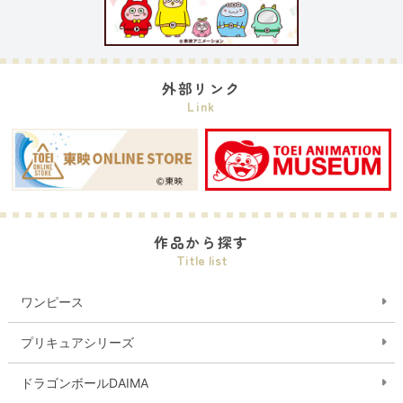
外部リンク
Link
作品から探す
Title list
ワンピース
プリキュアシリーズ
ドラゴンボールDAIMA