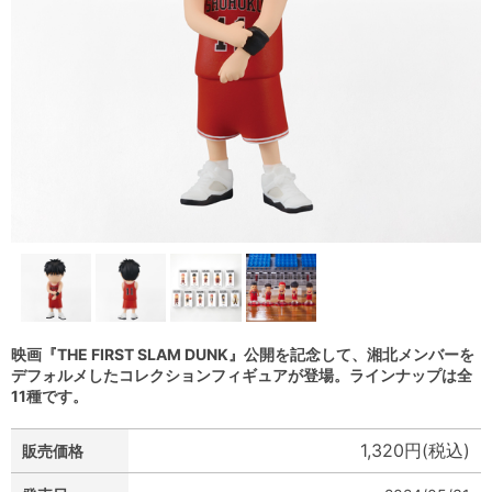
映画『THE FIRST SLAM DUNK』公開を記念して、湘北メンバーを
デフォルメしたコレクションフィギュアが登場。ラインナップは全
11種です。
1,320円(税込)
販売価格