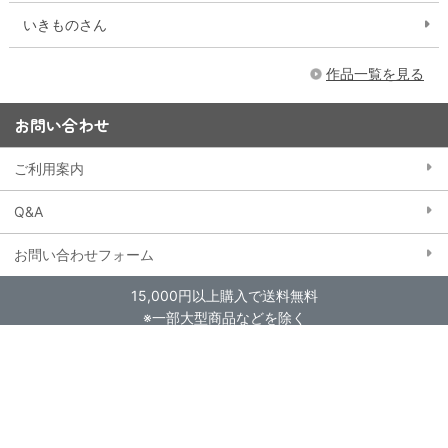
いきものさん
作品一覧を見る
お問い合わせ
ご利用案内
Q&A
お問い合わせフォーム
15,000円以上購入で送料無料
※一部大型商品などを除く
当ストアにおける個人情報の取り扱いについて
クッキー（Cookie）ポリシー
特定商取引法に基づく表記
会員規約