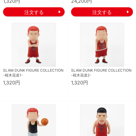
1,320円
24,200円
SLAM DUNK FIGURE COLLECTION
SLAM DUNK FIGURE COLLECTION
-桜木花道1-
-桜木花道2-
1,320円
1,320円