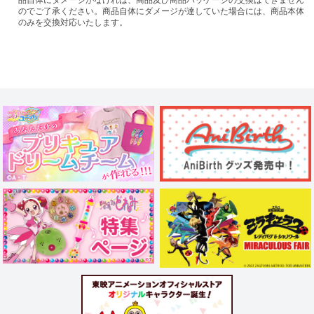
のでご了承ください。商品自体にダメージが達していた場合には、商品本体
のみを交換対応いたします。