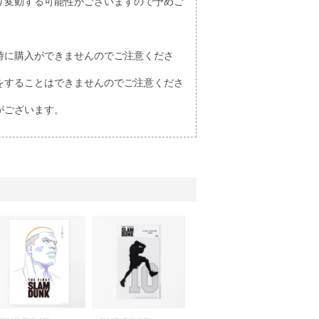
り変動する可能性がございますので予めご
時に購入ができませんのでご注意くださ
をすることはできませんのでご注意くださ
がございます。