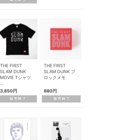
THE FIRST
THE FIRST
SLAM DUNK
SLAM DUNK ブ
MOVIE Tシャツ
ロックメモ
…
3,850円
880円