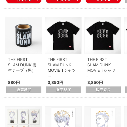
THE FIRST
THE FIRST
THE FIRST
SLAM DUNK 養
SLAM DUNK
SLAM DUNK
生テープ（黒）
MOVIE Tシャツ
MOVIE Tシャツ
…
…
880円
3,850円
3,850円