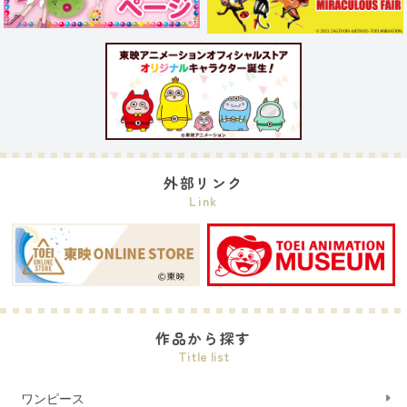
外部リンク
Link
作品から探す
Title list
ワンピース