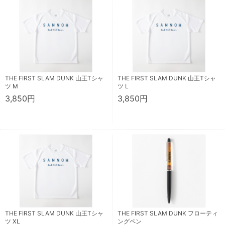
THE FIRST SLAM DUNK 山王Tシャ
THE FIRST SLAM DUNK 山王Tシャ
ツ M
ツ L
3,850円
3,850円
THE FIRST SLAM DUNK 山王Tシャ
THE FIRST SLAM DUNK フローティ
ツ XL
ングペン