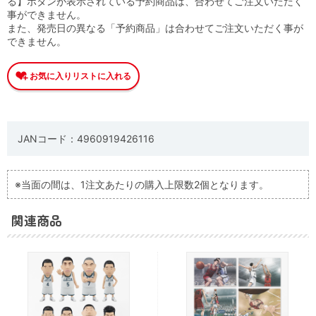
る】ボタンが表示されている予約商品は、合わせてご注文いただく
事ができません。
また、発売日の異なる「予約商品」は合わせてご注文いただく事が
できません。
JANコード：4960919426116
※当面の間は、1注文あたりの購入上限数2個となります。
関連商品