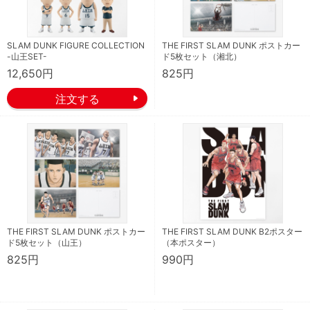
SLAM DUNK FIGURE COLLECTION
THE FIRST SLAM DUNK ポストカー
-山王SET-
ド5枚セット（湘北）
12,650円
825円
THE FIRST SLAM DUNK ポストカー
THE FIRST SLAM DUNK B2ポスター
ド5枚セット（山王）
（本ポスター）
825円
990円