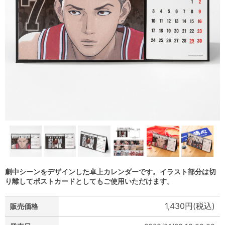
劇中シーンをデザインした卓上カレンダーです。イラスト部分は切
り離してポストカードとしてもご使用いただけます。
1,430円(税込)
販売価格