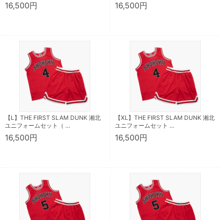
16,500円
16,500円
【L】THE FIRST SLAM DUNK 湘北
【XL】THE FIRST SLAM DUNK 湘北
ユニフォームセット（ …
ユニフォームセット …
16,500円
16,500円