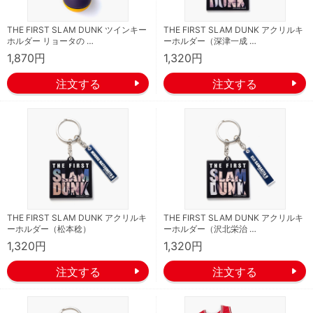
THE FIRST SLAM DUNK ツインキー
THE FIRST SLAM DUNK アクリルキ
ホルダー リョータの …
ーホルダー（深津一成 …
1,870円
1,320円
THE FIRST SLAM DUNK アクリルキ
THE FIRST SLAM DUNK アクリルキ
ーホルダー（松本稔）
ーホルダー（沢北栄治 …
1,320円
1,320円