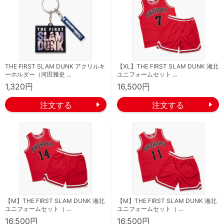
THE FIRST SLAM DUNK アクリルキ
【XL】THE FIRST SLAM DUNK 湘北
ーホルダー（河田雅史 …
ユニフォームセット …
1,320円
16,500円
【M】THE FIRST SLAM DUNK 湘北
【M】THE FIRST SLAM DUNK 湘北
ユニフォームセット（ …
ユニフォームセット（ …
16,500円
16,500円