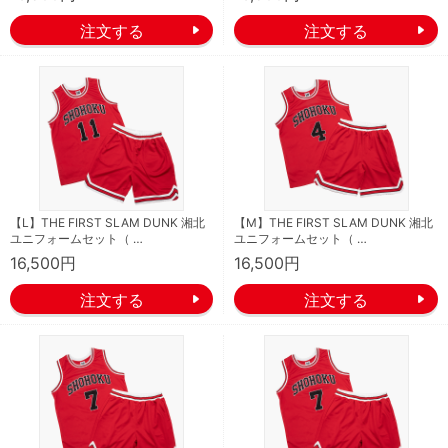
【L】THE FIRST SLAM DUNK 湘北
【M】THE FIRST SLAM DUNK 湘北
ユニフォームセット（ …
ユニフォームセット（ …
16,500円
16,500円