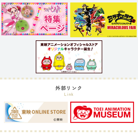
外部リンク
Link