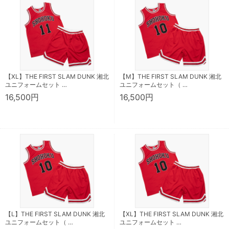
【XL】THE FIRST SLAM DUNK 湘北
【M】THE FIRST SLAM DUNK 湘北
ユニフォームセット …
ユニフォームセット（ …
16,500円
16,500円
【L】THE FIRST SLAM DUNK 湘北
【XL】THE FIRST SLAM DUNK 湘北
ユニフォームセット（ …
ユニフォームセット …