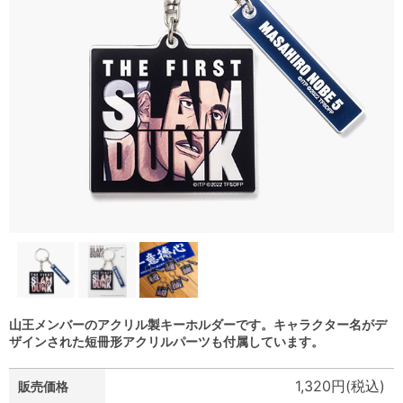
山王メンバーのアクリル製キーホルダーです。キャラクター名がデ
ザインされた短冊形アクリルパーツも付属しています。
1,320円(税込)
販売価格