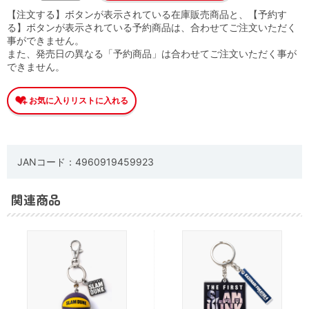
【注文する】ボタンが表示されている在庫販売商品と、【予約す
る】ボタンが表示されている予約商品は、合わせてご注文いただく
事ができません。
また、発売日の異なる「予約商品」は合わせてご注文いただく事が
できません。
JANコード：4960919459923
関連商品