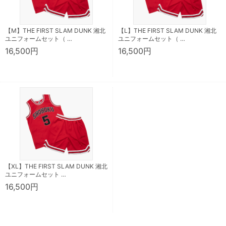
【M】THE FIRST SLAM DUNK 湘北
【L】THE FIRST SLAM DUNK 湘北
ユニフォームセット（ …
ユニフォームセット（ …
16,500円
16,500円
【XL】THE FIRST SLAM DUNK 湘北
ユニフォームセット …
16,500円