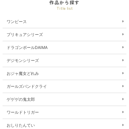
作品から探す
Title list
ワンピース
プリキュアシリーズ
ドラゴンボールDAIMA
デジモンシリーズ
おジャ魔女どれみ
ガールズバンドクライ
ゲゲゲの鬼太郎
ワールドトリガー
おしりたんてい