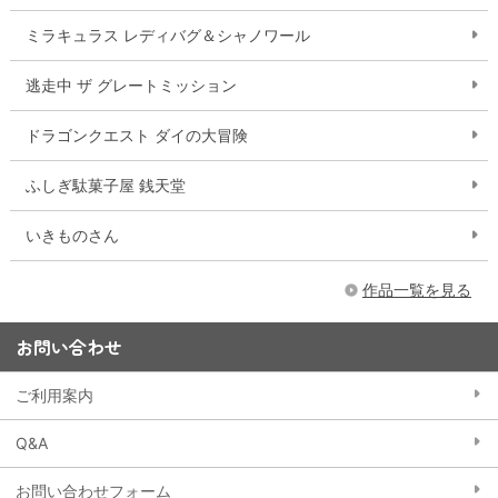
ミラキュラス レディバグ＆シャノワール
逃走中 ザ グレートミッション
ドラゴンクエスト ダイの大冒険
ふしぎ駄菓子屋 銭天堂
いきものさん
作品一覧を見る
お問い合わせ
ご利用案内
Q&A
お問い合わせフォーム