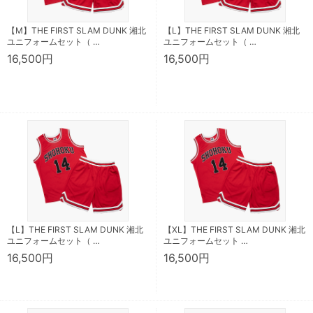
【M】THE FIRST SLAM DUNK 湘北
【L】THE FIRST SLAM DUNK 湘北
ユニフォームセット（ …
ユニフォームセット（ …
16,500円
16,500円
【L】THE FIRST SLAM DUNK 湘北
【XL】THE FIRST SLAM DUNK 湘北
ユニフォームセット（ …
ユニフォームセット …
16,500円
16,500円