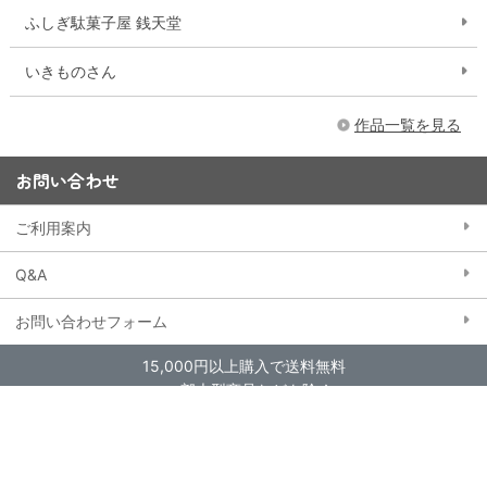
ふしぎ駄菓子屋 銭天堂
いきものさん
作品一覧を見る
お問い合わせ
ご利用案内
Q&A
お問い合わせフォーム
15,000円以上購入で送料無料
※一部大型商品などを除く
当ストアにおける個人情報の取り扱いについて
クッキー（Cookie）ポリシー
特定商取引法に基づく表記