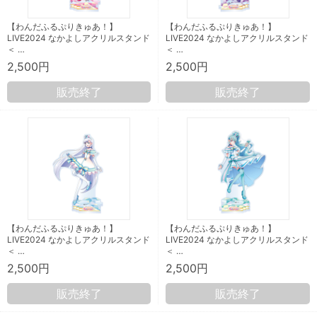
【わんだふるぷりきゅあ！】
【わんだふるぷりきゅあ！】
LIVE2024 なかよしアクリルスタンド
LIVE2024 なかよしアクリルスタンド
＜ …
＜ …
2,500円
2,500円
販売終了
販売終了
【わんだふるぷりきゅあ！】
【わんだふるぷりきゅあ！】
LIVE2024 なかよしアクリルスタンド
LIVE2024 なかよしアクリルスタンド
＜ …
＜ …
2,500円
2,500円
販売終了
販売終了