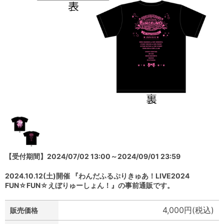
【受付期間】2024/07/02 13:00～2024/09/01 23:59
2024.10.12(土)開催 『わんだふるぷりきゅあ！LIVE2024
FUN☆FUN☆えぼりゅーしょん！』の事前通販です。
4,000円(税込)
販売価格