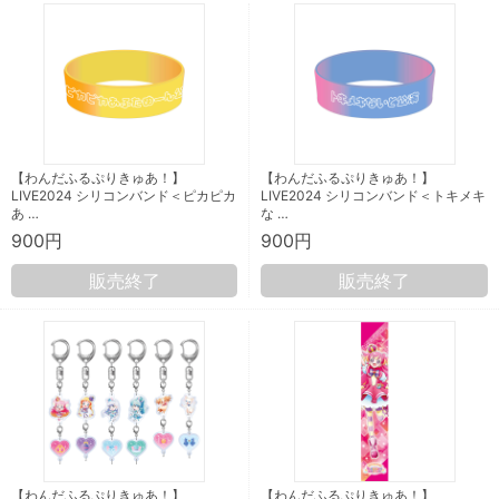
【わんだふるぷりきゅあ！】
【わんだふるぷりきゅあ！】
LIVE2024 シリコンバンド＜ピカピカ
LIVE2024 シリコンバンド＜トキメキ
あ …
な …
900円
900円
販売終了
販売終了
【わんだふるぷりきゅあ！】
【わんだふるぷりきゅあ！】