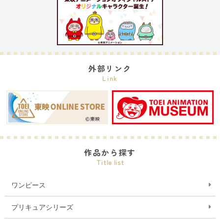
外部リンク
Link
作品から探す
Title list
ワンピース
プリキュアシリーズ