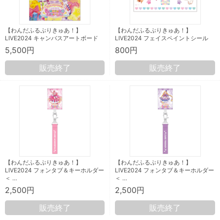
【わんだふるぷりきゅあ！】
【わんだふるぷりきゅあ！】
LIVE2024 キャンバスアートボード
LIVE2024 フェイスペイントシール
5,500円
800円
販売終了
販売終了
【わんだふるぷりきゅあ！】
【わんだふるぷりきゅあ！】
LIVE2024 フォンタブ＆キーホルダー
LIVE2024 フォンタブ＆キーホルダー
＜ …
＜ …
2,500円
2,500円
販売終了
販売終了