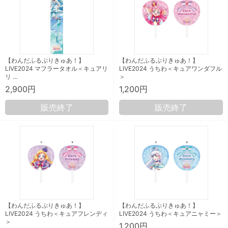
【わんだふるぷりきゅあ！】
【わんだふるぷりきゅあ！】
LIVE2024 マフラータオル＜キュアリ
LIVE2024 うちわ＜キュアワンダフル
リ …
＞
2,900円
1,200円
販売終了
販売終了
【わんだふるぷりきゅあ！】
【わんだふるぷりきゅあ！】
LIVE2024 うちわ＜キュアフレンディ
LIVE2024 うちわ＜キュアニャミー＞
＞
1,200円