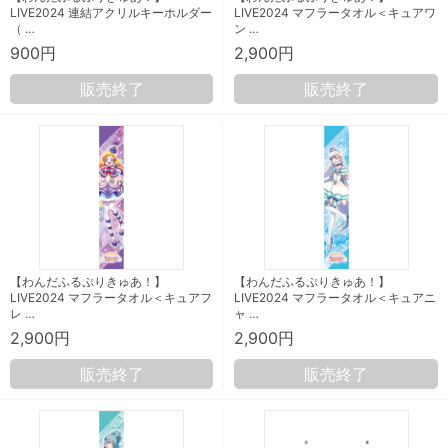
LIVE2024 連結アクリルキーホルダー
LIVE2024 マフラータオル＜キュアワ
（ …
ン …
900円
2,900円
販売終了
販売終了
【わんだふるぷりきゅあ！】
【わんだふるぷりきゅあ！】
LIVE2024 マフラータオル＜キュアフ
LIVE2024 マフラータオル＜キュアニ
レ …
ャ …
2,900円
2,900円
販売終了
販売終了