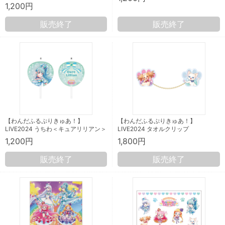
1,200円
販売終了
販売終了
【わんだふるぷりきゅあ！】
【わんだふるぷりきゅあ！】
LIVE2024 うちわ＜キュアリリアン＞
LIVE2024 タオルクリップ
1,200円
1,800円
販売終了
販売終了