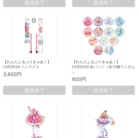
販売終了
販売終了
【わんだふるぷりきゅあ！】
【わんだふるぷりきゅあ！】
LIVE2024 ペンライト
LIVE2024 缶バッジ（全13種ランダム
…
3,800円
600円
販売終了
販売終了