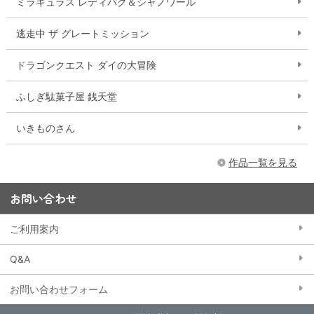
ミラキュラス レディバグ＆シャノワール
逃走中 ザ グレートミッション
ドラゴンクエスト ダイの大冒険
ふしぎ駄菓子屋 銭天堂
いきものさん
作品一覧を見る
お問い合わせ
ご利用案内
Q&A
お問い合わせフォーム