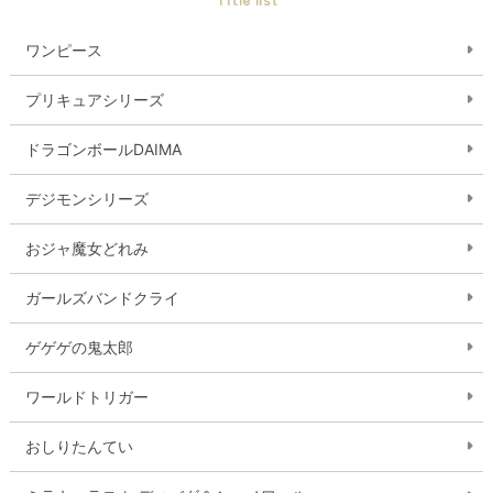
ワンピース
プリキュアシリーズ
ドラゴンボールDAIMA
デジモンシリーズ
おジャ魔女どれみ
ガールズバンドクライ
ゲゲゲの鬼太郎
ワールドトリガー
おしりたんてい