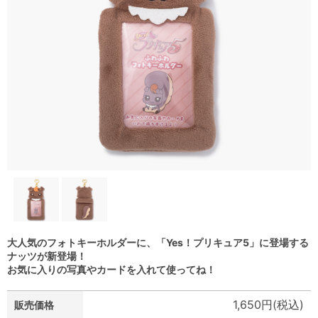
大人気のフォトキーホルダーに、「Yes！プリキュア5」に登場する
ナッツが新登場！
お気に入りの写真やカードを入れて使ってね！
1,650円(税込)
販売価格