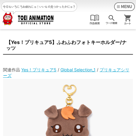
今日もいちにちお疲れにゃ！
いいもの見つかったかにゃ？
【Yes！プリキュア5】ふわふわフォトキーホルダー/ナ
ッツ
関連作品
Yes！プリキュア5
/
Global Selection_1
/
プリキュアシリ
ーズ