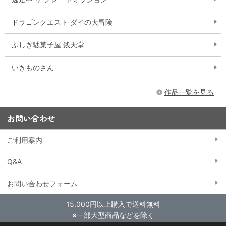
ドラゴンクエスト ダイの大冒険
ふしぎ駄菓子屋 銭天堂
いきものさん
作品一覧を見る
お問い合わせ
ご利用案内
Q&A
お問い合わせフォーム
15,000円以上購入で送料無料
※一部大型商品などを除く