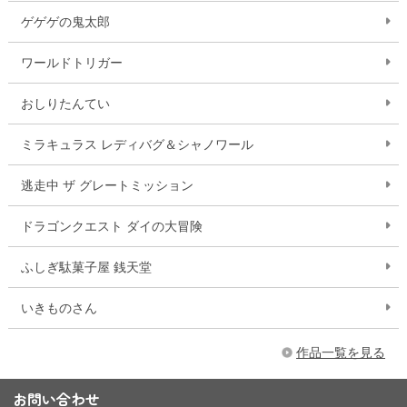
ゲゲゲの鬼太郎
ワールドトリガー
おしりたんてい
ミラキュラス レディバグ＆シャノワール
逃走中 ザ グレートミッション
ドラゴンクエスト ダイの大冒険
ふしぎ駄菓子屋 銭天堂
いきものさん
作品一覧を見る
お問い合わせ