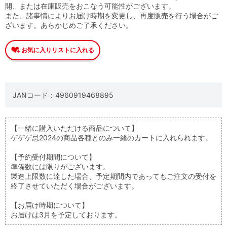
開、または在庫販売をおこなう可能性がございます。
また、諸事情によりお届け時期を変更し、再度販売を行う場合がご
ざいます。あらかじめご了承ください。
JANコード：4960919468895
【一緒に購入いただける商品について】
ゲゲゲ忌2024の商品各種とのみ一緒のカートに入れられます。
【予約受付期間について】
準備数には限りがございます。
製造上限数に達した場合、予定期間内であってもご注文の受付を
終了させていただく場合がございます。
【お届け時期について】
お届けは3月を予定しております。