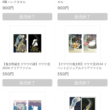
6期 ハンドタオル
オル
900円
900円
販売終了
販売終了
【鬼太郎誕生 ゲゲゲの謎】ゲゲゲ忌
【ゲゲゲの鬼太郎】ゲゲゲ忌2024 イ
2024 クリアファイル
ベントビジュアルクリアファイル
550円
550円
販売終了
販売終了