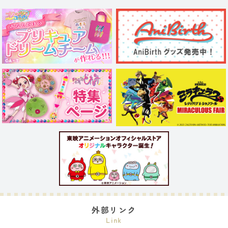
外部リンク
Link