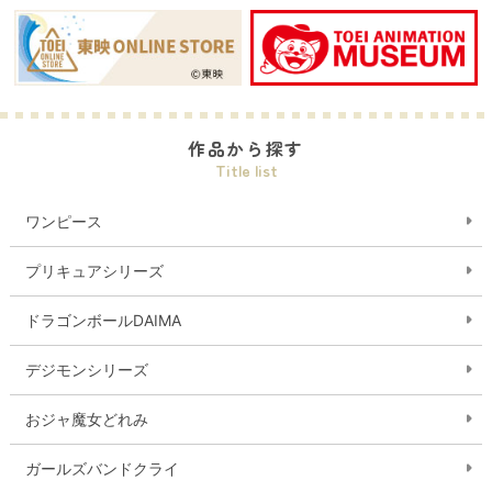
作品から探す
Title list
ワンピース
プリキュアシリーズ
ドラゴンボールDAIMA
デジモンシリーズ
おジャ魔女どれみ
ガールズバンドクライ