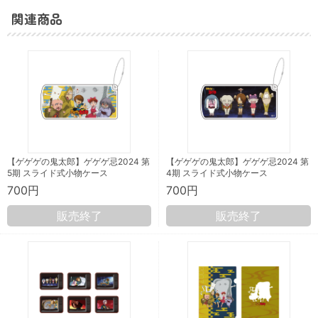
関連商品
【ゲゲゲの鬼太郎】ゲゲゲ忌2024 第
【ゲゲゲの鬼太郎】ゲゲゲ忌2024 第
5期 スライド式小物ケース
4期 スライド式小物ケース
700円
700円
販売終了
販売終了