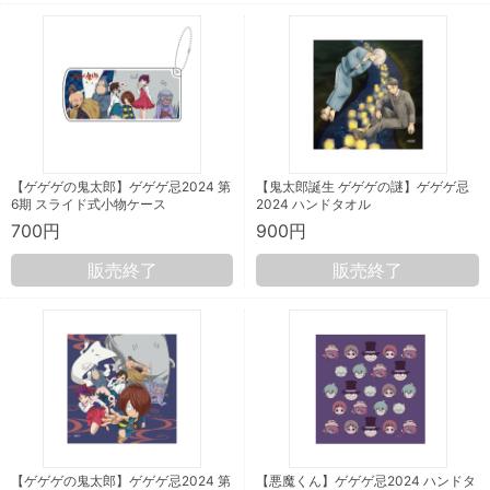
【ゲゲゲの鬼太郎】ゲゲゲ忌2024 第
【鬼太郎誕生 ゲゲゲの謎】ゲゲゲ忌
6期 スライド式小物ケース
2024 ハンドタオル
700円
900円
販売終了
販売終了
【ゲゲゲの鬼太郎】ゲゲゲ忌2024 第
【悪魔くん】ゲゲゲ忌2024 ハンドタ