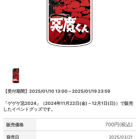
【受付期間】2025/01/10 13:00～2025/01/19 23:59
「ゲゲゲ忌2024」（2024年11月22日(金)～12月1日(日)）で販売
したイベントグッズです。
700円(税込)
販売価格
発売日
2025/03/21