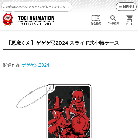
この時間はついついショッピングしたくなるにゃ～。
【悪魔くん】ゲゲゲ忌2024 スライド式小物ケース
関連作品
ゲゲゲ忌2024