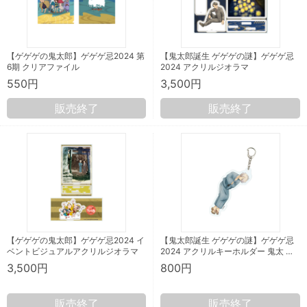
【ゲゲゲの鬼太郎】ゲゲゲ忌2024 第
【鬼太郎誕生 ゲゲゲの謎】ゲゲゲ忌
6期 クリアファイル
2024 アクリルジオラマ
550円
3,500円
販売終了
販売終了
【ゲゲゲの鬼太郎】ゲゲゲ忌2024 イ
【鬼太郎誕生 ゲゲゲの謎】ゲゲゲ忌
ベントビジュアルアクリルジオラマ
2024 アクリルキーホルダー 鬼太 …
3,500円
800円
販売終了
販売終了