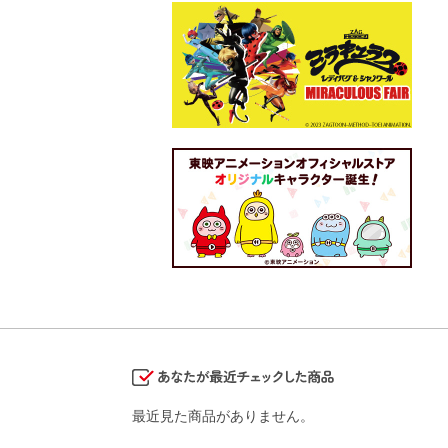
最近見た商品がありません。