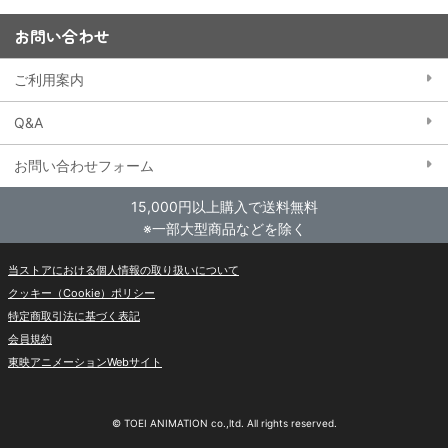
お問い合わせ
ご利用案内
Q&A
お問い合わせフォーム
15,000円以上購入で送料無料
※一部大型商品などを除く
当ストアにおける個人情報の取り扱いについて
クッキー（Cookie）ポリシー
特定商取引法に基づく表記
会員規約
東映アニメーションWebサイト
© TOEI ANIMATION co.,ltd. All rights reserved.