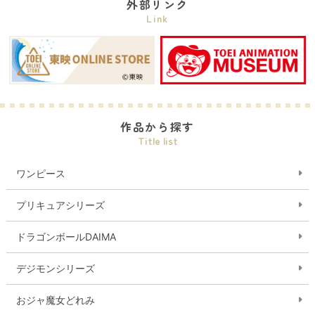
外部リンク
Link
作品から探す
Title list
ワンピース
プリキュアシリーズ
ドラゴンボールDAIMA
デジモンシリーズ
おジャ魔女どれみ