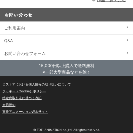
お問い合わせ
ご利用案内
Q&A
お問い合わせフォーム
15,000円以上購入で送料無料
※一部大型商品などを除く
当ストアにおける個人情報の取り扱いについて
クッキー（Cookie）ポリシー
特定商取引法に基づく表記
会員規約
東映アニメーションWebサイト
© TOEI ANIMATION co.,ltd. All rights reserved.