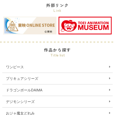
外部リンク
Link
作品から探す
Title list
ワンピース
プリキュアシリーズ
ドラゴンボールDAIMA
デジモンシリーズ
おジャ魔女どれみ