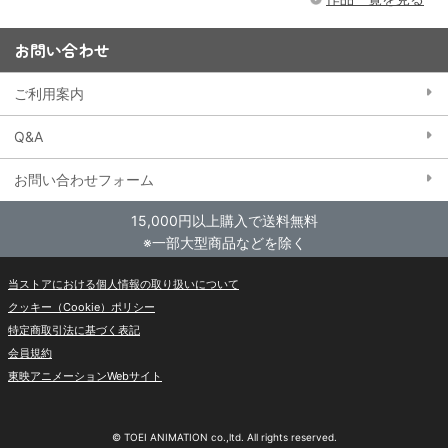
お問い合わせ
ご利用案内
Q&A
お問い合わせフォーム
15,000円以上購入で送料無料
※一部大型商品などを除く
当ストアにおける個人情報の取り扱いについて
クッキー（Cookie）ポリシー
特定商取引法に基づく表記
会員規約
東映アニメーションWebサイト
© TOEI ANIMATION co.,ltd. All rights reserved.