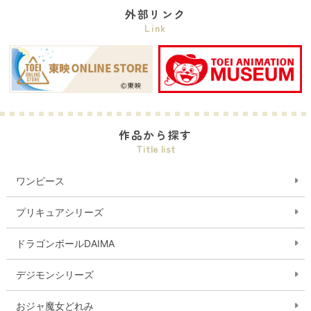
外部リンク
Link
作品から探す
Title list
ワンピース
プリキュアシリーズ
ドラゴンボールDAIMA
デジモンシリーズ
おジャ魔女どれみ