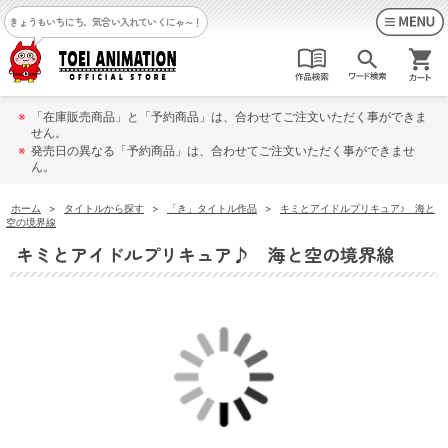
きょうもいちにち、気合い入れていくにゃ～！
※
「在庫販売商品」と「予約商品」は、合わせてご注文いただく事ができま
せん。
※
発売日の異なる「予約商品」は、合わせてご注文いただく事ができませ
ん。
ホーム
>
タイトルから探す
>
「き」タイトル作品
>
キミとアイドルプリキュア♪ 海と
空の境界線
キミとアイドルプリキュア♪ 海と空の境界線