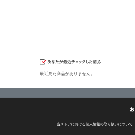
最近見た商品がありません。
お
当ストアにおける個人情報の取り扱いについて