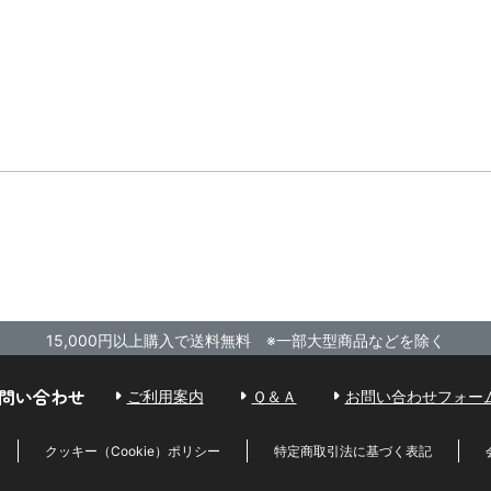
15,000円以上購入で送料無料 ※一部大型商品などを除く
問い合わせ
ご利用案内
Ｑ＆Ａ
お問い合わせフォー
クッキー（Cookie）ポリシー
特定商取引法に基づく表記