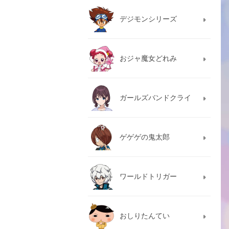
デジモンシリーズ
おジャ魔女どれみ
ガールズバンドクライ
ゲゲゲの鬼太郎
ワールドトリガー
おしりたんてい